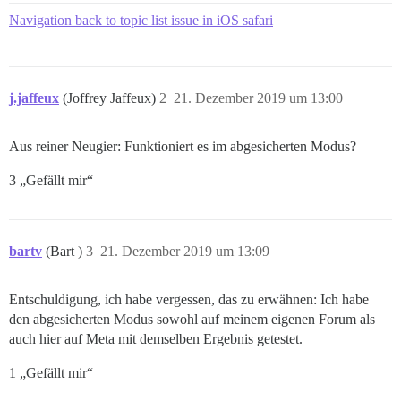
Navigation back to topic list issue in iOS safari
j.jaffeux
(Joffrey Jaffeux)
2
21. Dezember 2019 um 13:00
Aus reiner Neugier: Funktioniert es im abgesicherten Modus?
3 „Gefällt mir“
bartv
(Bart )
3
21. Dezember 2019 um 13:09
Entschuldigung, ich habe vergessen, das zu erwähnen: Ich habe
den abgesicherten Modus sowohl auf meinem eigenen Forum als
auch hier auf Meta mit demselben Ergebnis getestet.
1 „Gefällt mir“