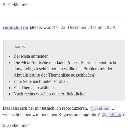
5 „Gefällt mir“
codinghorror
(Jeff Atwood)
6
22. Dezember 2019 um 18:39
bartv:
Bei Meta anmelden
Die Meta-Startseite neu laden (dieser Schritt scheint nicht
notwendig zu sein, aber ich wollte das Problem mit der
Aktualisierung der Themenliste ausschließen)
Eine Seite nach unten scrollen
Ein Thema auswählen
Nach rechts wischen oder zurückklicken
Das lässt sich bei mir tatsächlich reproduzieren,
..
@eviltrout
vielleicht haben wir hier einen Regression eingeführt?
?
@j.jaffeux
6 „Gefällt mir“