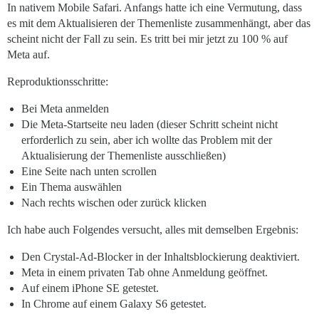
In nativem Mobile Safari. Anfangs hatte ich eine Vermutung, dass
es mit dem Aktualisieren der Themenliste zusammenhängt, aber das
scheint nicht der Fall zu sein. Es tritt bei mir jetzt zu 100 % auf
Meta auf.
Reproduktionsschritte:
Bei Meta anmelden
Die Meta-Startseite neu laden (dieser Schritt scheint nicht
erforderlich zu sein, aber ich wollte das Problem mit der
Aktualisierung der Themenliste ausschließen)
Eine Seite nach unten scrollen
Ein Thema auswählen
Nach rechts wischen oder zurück klicken
Ich habe auch Folgendes versucht, alles mit demselben Ergebnis:
Den Crystal-Ad-Blocker in der Inhaltsblockierung deaktiviert.
Meta in einem privaten Tab ohne Anmeldung geöffnet.
Auf einem iPhone SE getestet.
In Chrome auf einem Galaxy S6 getestet.