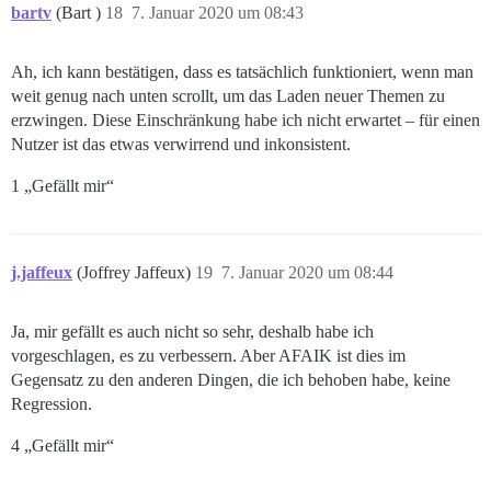
bartv
(Bart )
18
7. Januar 2020 um 08:43
Ah, ich kann bestätigen, dass es tatsächlich funktioniert, wenn man
weit genug nach unten scrollt, um das Laden neuer Themen zu
erzwingen. Diese Einschränkung habe ich nicht erwartet – für einen
Nutzer ist das etwas verwirrend und inkonsistent.
1 „Gefällt mir“
j.jaffeux
(Joffrey Jaffeux)
19
7. Januar 2020 um 08:44
Ja, mir gefällt es auch nicht so sehr, deshalb habe ich
vorgeschlagen, es zu verbessern. Aber AFAIK ist dies im
Gegensatz zu den anderen Dingen, die ich behoben habe, keine
Regression.
4 „Gefällt mir“