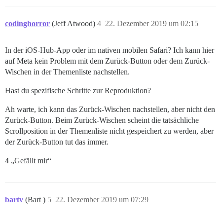
codinghorror
(Jeff Atwood)
4
22. Dezember 2019 um 02:15
In der iOS-Hub-App oder im nativen mobilen Safari? Ich kann hier
auf Meta kein Problem mit dem Zurück-Button oder dem Zurück-
Wischen in der Themenliste nachstellen.
Hast du spezifische Schritte zur Reproduktion?
Ah warte, ich kann das Zurück-Wischen nachstellen, aber nicht den
Zurück-Button. Beim Zurück-Wischen scheint die tatsächliche
Scrollposition in der Themenliste nicht gespeichert zu werden, aber
der Zurück-Button tut das immer.
4 „Gefällt mir“
bartv
(Bart )
5
22. Dezember 2019 um 07:29