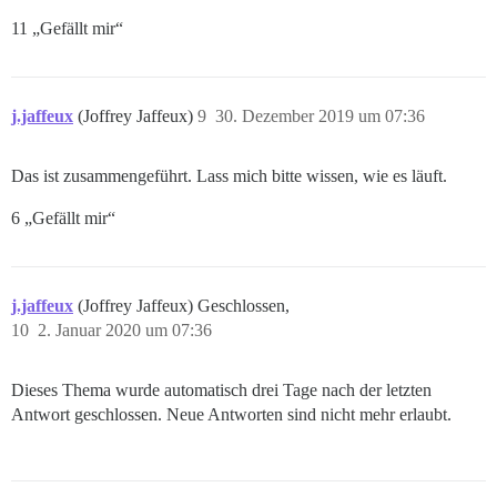
11 „Gefällt mir“
j.jaffeux
(Joffrey Jaffeux)
9
30. Dezember 2019 um 07:36
Das ist zusammengeführt. Lass mich bitte wissen, wie es läuft.
6 „Gefällt mir“
j.jaffeux
(Joffrey Jaffeux) Geschlossen,
10
2. Januar 2020 um 07:36
Dieses Thema wurde automatisch drei Tage nach der letzten
Antwort geschlossen. Neue Antworten sind nicht mehr erlaubt.