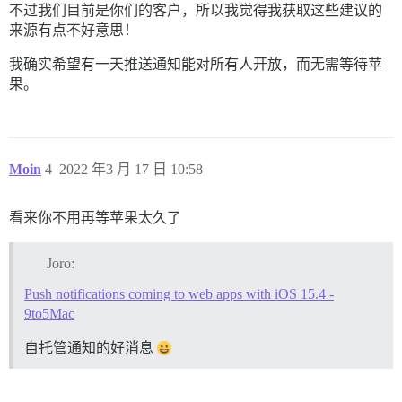
不过我们目前是你们的客户，所以我觉得我获取这些建议的
来源有点不好意思！
我确实希望有一天推送通知能对所有人开放，而无需等待苹
果。
Moin
4
2022 年3 月 17 日 10:58
看来你不用再等苹果太久了
Joro:
Push notifications coming to web apps with iOS 15.4 -
9to5Mac
自托管通知的好消息