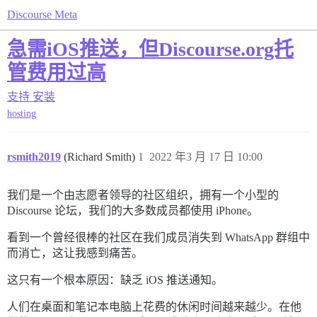
Discourse Meta
急需iOS推送，但Discourse.org托
管费用过高
支持
安装
hosting
rsmith2019
(Richard Smith)
1
2022 年3 月 17 日 10:00
我们是一个由志愿者领导的社区组织，拥有一个小型的
Discourse 论坛，我们的大多数成员都使用 iPhone。
看到一个曾经很棒的社区在我们成员消失到 WhatsApp 群组中
而消亡，这让我感到痛苦。
这只有一个根本原因：缺乏 iOS 推送通知。
人们在桌面和笔记本电脑上花费的休闲时间越来越少。在他