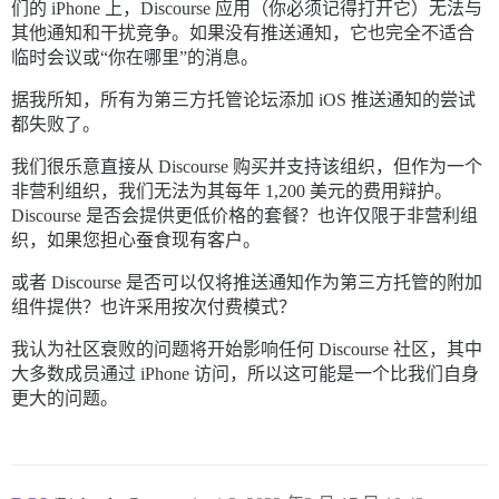
们的 iPhone 上，Discourse 应用（你必须记得打开它）无法与
其他通知和干扰竞争。如果没有推送通知，它也完全不适合
临时会议或“你在哪里”的消息。
据我所知，所有为第三方托管论坛添加 iOS 推送通知的尝试
都失败了。
我们很乐意直接从 Discourse 购买并支持该组织，但作为一个
非营利组织，我们无法为其每年 1,200 美元的费用辩护。
Discourse 是否会提供更低价格的套餐？也许仅限于非营利组
织，如果您担心蚕食现有客户。
或者 Discourse 是否可以仅将推送通知作为第三方托管的附加
组件提供？也许采用按次付费模式？
我认为社区衰败的问题将开始影响任何 Discourse 社区，其中
大多数成员通过 iPhone 访问，所以这可能是一个比我们自身
更大的问题。