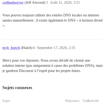
codinghorror
(Jeff Atwood)
5
Août 31, 2020, 3:51
Vous pouvez toujours utiliser des entrées DNS locales ou internes
saisies manuellement ; il existe également le DNS « à horizon divisé
».
tech_hutch
(Hutch)
6
Septembre 17, 2020, 2:35
Merci pour vos réponses. Nous avons décidé de choisir une
solution interne (pas uniquement à cause des problèmes DNS), mais
je garderai Discourse à l’esprit pour les projets futurs.
Sujets connexes
Sujet
Réponses
Vues
Activité