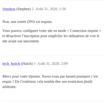
Stephen
(Stephen)
2
Août 31, 2020, 1:56
Non, une entrée DNS est requise.
Vous pouvez configurer votre site en mode « Connexion requise »
et désactiver l’inscription pour empêcher les utilisateurs de voir le
site avant son lancement.
tech_hutch
(Hutch)
3
Août 31, 2020, 2:09
Merci pour votre réponse. Savez-vous par hasard pourquoi c’est
requis ? De l’extérieur, cela semble être une restriction plutôt
arbitraire.