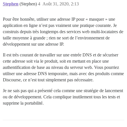
Stephen
(Stephen)
4
Août 31, 2020, 2:13
Pour être honnête, utiliser une adresse IP pour « masquer » une
application en ligne n’est pas vraiment une pratique courante. Je
construis depuis très longtemps des services web multi-locataires de
taille moyenne à grande ; rien ne sort de l’environnement de
développement sur une adresse IP.
Il est très courant de travailler sur une entrée DNS et de sécuriser
cette adresse soit via le produit, soit en mettant en place une
authentification de base au niveau du serveur web. Vous pourriez
utiliser une adresse DNS temporaire, mais avec des produits comme
Discourse, ce n’est tout simplement pas nécessaire.
Je ne sais pas qui a présenté cela comme une stratégie de lancement
ou de développement. Cela complique inutilement tous les tests et
supprime la portabilité.