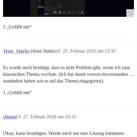
2 „Gefällt mir“
Jesse_Starks
(Jesse Starks)
8
25. Februar 2026 um 13:35
Es wurde auch bestätigt, dass es kein Problem gibt, wenn ich zum
klassischen Thema wechsle. (Ich bin damit vorerst einverstanden …
zumindest haben wir es auf das Thema eingegrenzt).
1 „Gefällt mir“
chapoi
9
27. Februar 2026 um 10:10
Okay, kann bestätigen. Werde mich um eine Lösung kümmern.