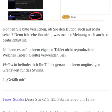
Können Sie bitte versuchen, ob Sie den Button auch auf Meta
sehen? Denn ich sehe ihn nicht, was meiner Meinung nach auch so
beabsichtigt ist.
Ich kann es auf meinem eigenen Tablet nicht reproduzieren.
Welches Tablet (Größe) verwenden Sie?
Vielleicht
befindet sich Ihr Tablet genau an einem ungünstigen
Grenzwert für das Styling.
2 „Gefällt mir“
Jesse_Starks
(Jesse Starks)
5
25. Februar 2026 um 12:08