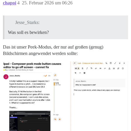
chapoi
4
25. Februar 2026 um 06:26
Jesse_Starks:
Was soll es bewirken?
Das ist unser Peek-Modus, der nur auf großen (genug)
Bildschirmen angewendet werden sollte: