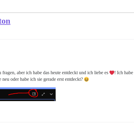
ton
zu fragen, aber ich habe das heute entdeckt und ich liebe es
! Ich habe
 neu oder habe ich sie gerade erst entdeckt?