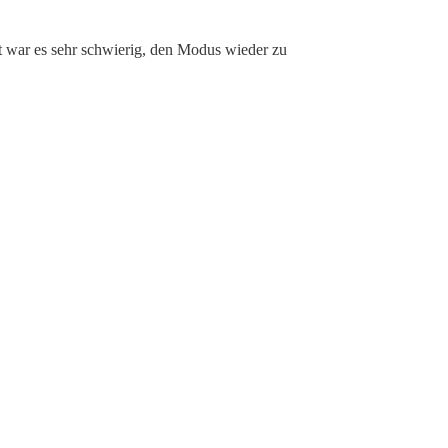
t war es sehr schwierig, den Modus wieder zu