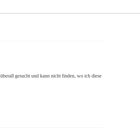
 überall gesucht und kann nicht finden, wo ich diese