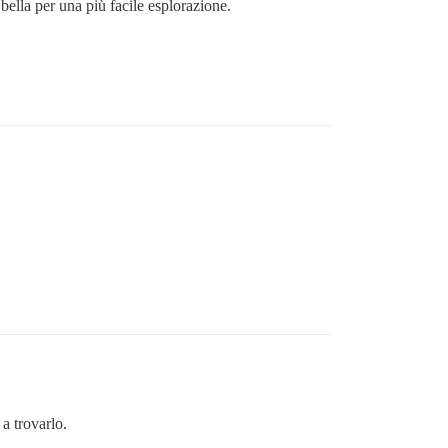
o bella per una più facile esplorazione.
a trovarlo.