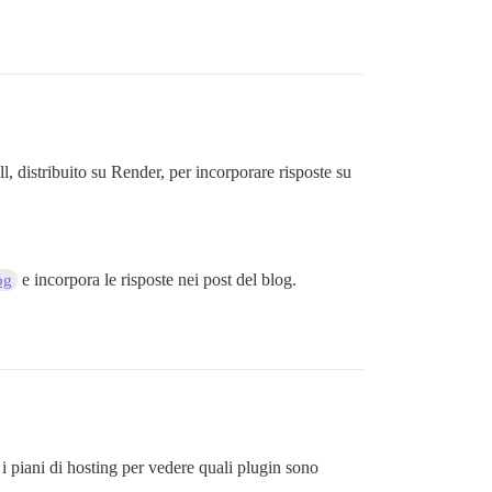
 distribuito su Render, per incorporare risposte su
e incorpora le risposte nei post del blog.
og
 piani di hosting per vedere quali plugin sono