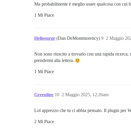
Ma probabilmente è meglio usare qualcosa con cui hai
1 Mi Piace
Heliosurge
(Dan DeMontmorency)
9
2 Maggio 20
Non sono riuscito a trovarlo con una rapida ricerca,
prendermi alla lettera.
1 Mi Piace
Greenline
10
2 Maggio 2025, 12:26am
Lol apprezzo che tu ci abbia pensato. Il plugin per 
2 Mi Piace