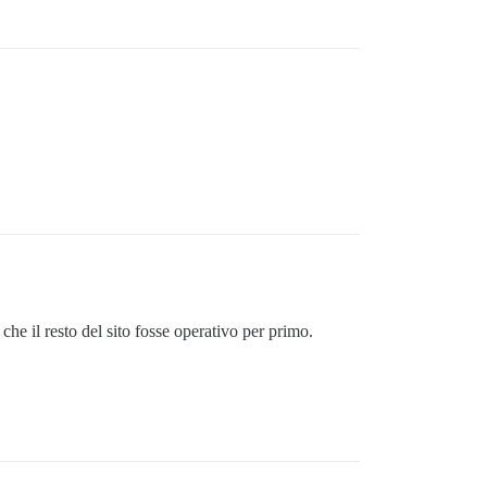
che il resto del sito fosse operativo per primo.