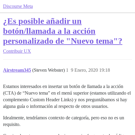
Discourse Meta
¿Es posible añadir un
botón/llamada a la acción
personalizado de "Nuevo tema"?
Contribuir
UX
Airstream345
(Steven Webster)
1
9 Enero, 2020 19:18
Estamos interesados en insertar un botón de llamada a la acción
(CTA) de “Nuevo tema” en el menú superior (estamos utilizando el
complemento Custom Header Links) y nos preguntábamos si hay
alguna guía o información al respecto de otros usuarios.
Idealmente, tendríamos contexto de categoría, pero eso no es un
requisito.