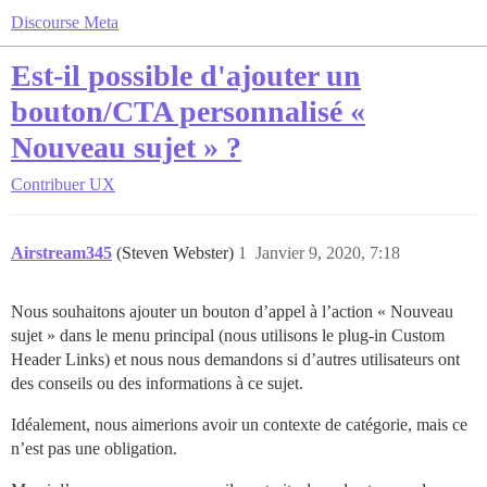
Discourse Meta
Est-il possible d'ajouter un
bouton/CTA personnalisé «
Nouveau sujet » ?
Contribuer
UX
Airstream345
(Steven Webster)
1
Janvier 9, 2020, 7:18
Nous souhaitons ajouter un bouton d’appel à l’action « Nouveau
sujet » dans le menu principal (nous utilisons le plug-in Custom
Header Links) et nous nous demandons si d’autres utilisateurs ont
des conseils ou des informations à ce sujet.
Idéalement, nous aimerions avoir un contexte de catégorie, mais ce
n’est pas une obligation.