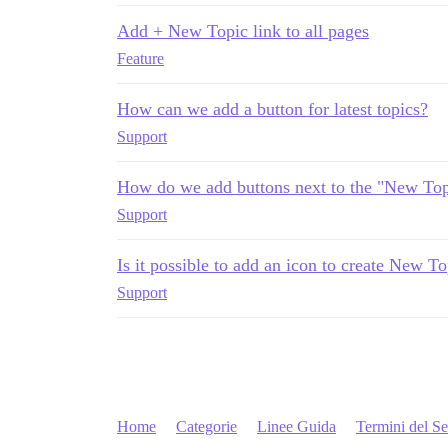
Add + New Topic link to all pages
Feature
How can we add a button for latest topics?
Support
How do we add buttons next to the "New Top
Support
Is it possible to add an icon to create New To
Support
Home
Categorie
Linee Guida
Termini del Se