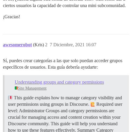
ciertos usuarios la capacidad de controlar una mini subcomunidad.
¡Gracias!
awesomerobot
(Kris)
2
7 Diciembre, 2021 16:07
Sí, puedes crear categorías a las que solo puedan acceder grupos
específicos de usuarios. Esta guía debería ayudarte:
Understanding groups and category permissions
Site Management
This guide explains how to manage category visibility and
user permissions using groups in Discourse.
Required user
level: Administrator Groups and category permissions are
crucial for managing access and content creation within your
Discourse community. This guide will help you understand
how to use these features effectively.
Summary Category