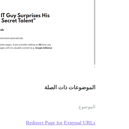
الموضوعات ذات الصلة
الموضوع
Redirect Page for External URLs