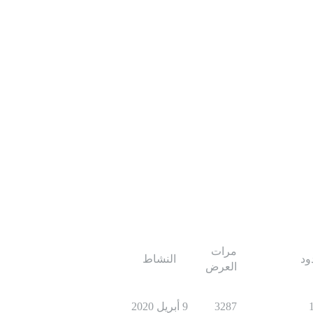
مرات
ود
النشاط
العرض
3287
9 أبريل 2020