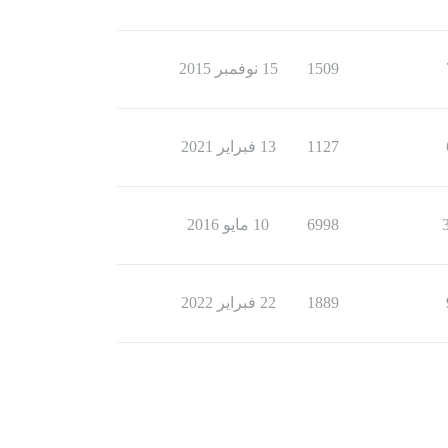
1509
15 نوفمبر 2015
1127
13 فبراير 2021
6998
10 مايو 2016
1889
22 فبراير 2022