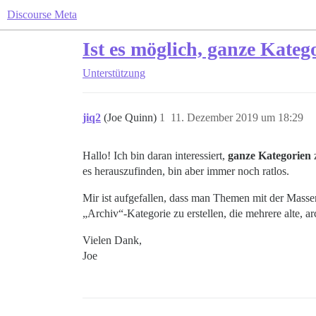
Discourse Meta
Ist es möglich, ganze Kateg
Unterstützung
jiq2
(Joe Quinn)
1
11. Dezember 2019 um 18:29
Hallo! Ich bin daran interessiert,
ganze Kategorien
z
es herauszufinden, bin aber immer noch ratlos.
Mir ist aufgefallen, dass man Themen mit der Masse
„Archiv“-Kategorie zu erstellen, die mehrere alte, 
Vielen Dank,
Joe