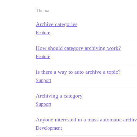
Thema
Archive categories
Feature
How should category archiving work?
Feature
Is there a way to auto archive a topic?
Support
Archiving a category
Support
Anyone interested in a mass automatic archiv
Development