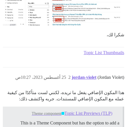
شكرا لك،
Topic List Thumbnails
(Jordan Violet)
jordan-violet
2
25 أغسطس 2023، 10:27ص
هذا المكون الإضافي يفعل ما تريده، لكنني لست متأكدًا من كيفية
عمله مع المكون الإضافي للمستندات. جربه واكتشف ذلك:
Topic List Previews (TLP)
Theme component
This is a Theme Component but has the option to add a