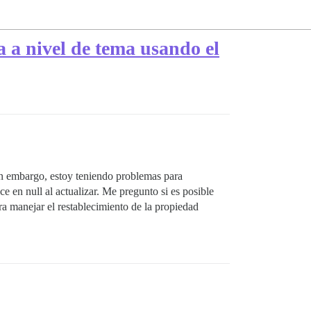
 a nivel de tema usando el
in embargo, estoy teniendo problemas para
ce en null al actualizar. Me pregunto si es posible
ra manejar el restablecimiento de la propiedad