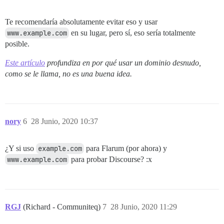
Te recomendaría absolutamente evitar eso y usar
www.example.com
en su lugar, pero sí, eso sería totalmente
posible.
Este artículo
profundiza en por qué usar un dominio desnudo,
como se le llama, no es una buena idea.
nory
6
28 Junio, 2020 10:37
¿Y si uso
example.com
para Flarum (por ahora) y
www.example.com
para probar Discourse? :x
RGJ
(Richard - Communiteq)
7
28 Junio, 2020 11:29