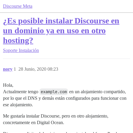
Discourse Meta
¿Es posible instalar Discourse en
un dominio ya en uso en otro
hosting?
Soporte
Instalación
nory
1
28 Junio, 2020 08:23
Hola,
Actualmente tengo
example.com
en un alojamiento compartido,
por lo que el DNS y demás están configurados para funcionar con
ese alojamiento.
Me gustaría instalar Discourse, pero en otro alojamiento,
concretamente en Digital Ocean.