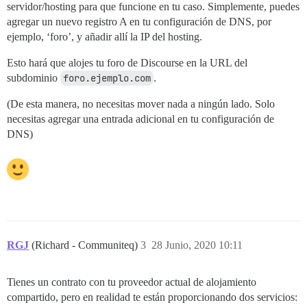
servidor/hosting para que funcione en tu caso. Simplemente, puedes
agregar un nuevo registro A en tu configuración de DNS, por
ejemplo, ‘foro’, y añadir allí la IP del hosting.
Esto hará que alojes tu foro de Discourse en la URL del
subdominio
foro.ejemplo.com
.
(De esta manera, no necesitas mover nada a ningún lado. Solo
necesitas agregar una entrada adicional en tu configuración de
DNS)
RGJ
(Richard - Communiteq)
3
28 Junio, 2020 10:11
Tienes un contrato con tu proveedor actual de alojamiento
compartido, pero en realidad te están proporcionando dos servicios: