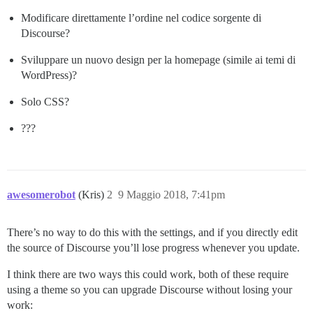
Modificare direttamente l’ordine nel codice sorgente di
Discourse?
Sviluppare un nuovo design per la homepage (simile ai temi di
WordPress)?
Solo CSS?
???
awesomerobot
(Kris)
2
9 Maggio 2018, 7:41pm
There’s no way to do this with the settings, and if you directly edit
the source of Discourse you’ll lose progress whenever you update.
I think there are two ways this could work, both of these require
using a theme so you can upgrade Discourse without losing your
work: