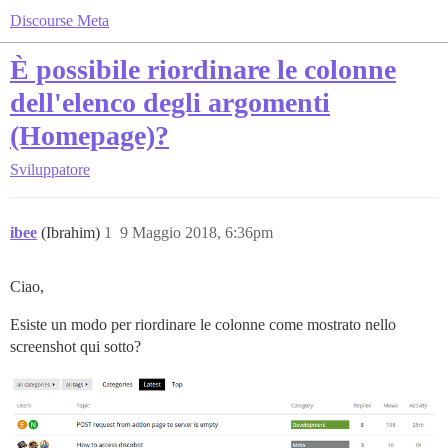
Discourse Meta
È possibile riordinare le colonne
dell'elenco degli argomenti
(Homepage)?
Sviluppatore
ibee
(Ibrahim)
1
9 Maggio 2018, 6:36pm
Ciao,
Esiste un modo per riordinare le colonne come mostrato nello
screenshot qui sotto?