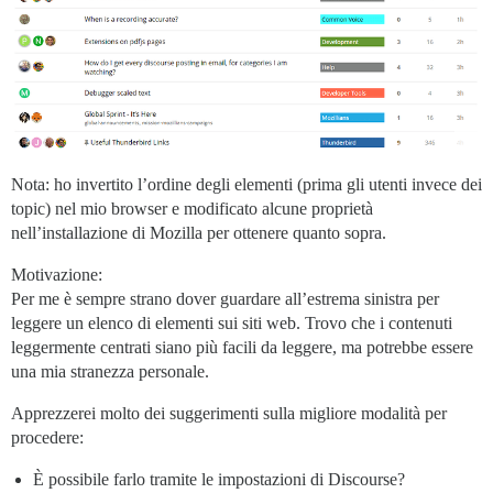
Nota: ho invertito l’ordine degli elementi (prima gli utenti invece dei
topic) nel mio browser e modificato alcune proprietà
nell’installazione di Mozilla per ottenere quanto sopra.
Motivazione:
Per me è sempre strano dover guardare all’estrema sinistra per
leggere un elenco di elementi sui siti web. Trovo che i contenuti
leggermente centrati siano più facili da leggere, ma potrebbe essere
una mia stranezza personale.
Apprezzerei molto dei suggerimenti sulla migliore modalità per
procedere:
È possibile farlo tramite le impostazioni di Discourse?