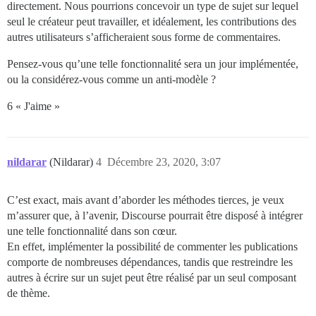
directement. Nous pourrions concevoir un type de sujet sur lequel
seul le créateur peut travailler, et idéalement, les contributions des
autres utilisateurs s’afficheraient sous forme de commentaires.
Pensez-vous qu’une telle fonctionnalité sera un jour implémentée,
ou la considérez-vous comme un anti-modèle ?
6 « J'aime »
nildarar
(Nildarar)
4
Décembre 23, 2020, 3:07
C’est exact, mais avant d’aborder les méthodes tierces, je veux
m’assurer que, à l’avenir, Discourse pourrait être disposé à intégrer
une telle fonctionnalité dans son cœur.
En effet, implémenter la possibilité de commenter les publications
comporte de nombreuses dépendances, tandis que restreindre les
autres à écrire sur un sujet peut être réalisé par un seul composant
de thème.