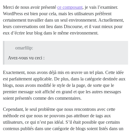
Merci de nous avoir présenté
ce composant
, je vais l’examiner.
WordPress est bien pour cela, mais les utilisateurs préfèrent
certainement travailler dans un seul environnement. Actuellement,
leurs conversations ont lieu dans Discourse, et il vaut mieux pour
eux d’écrire leur blog dans le même environnement.
omarfilip:
Avez-vous vu ceci :
Exactement, nous avons déjà mis en œuvre un tel plan. Cette idée
est parfaitement applicable. De plus, dans la catégorie destinée aux
blogs, nous avons modifié le style de la page, de sorte que le
premier message soit affiché en grand et que les autres messages
soient présentés comme des commentaires.
Cependant, le seul problème que nous rencontrons avec cette
méthode est que nous ne pouvons pas attribuer de tags aux
utilisateurs, ce qui n’est pas idéal. S’il était possible que certains
contenus publiés dans une catégorie de blogs soient listés dans un