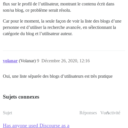
flux sur le profil de l’utilisateur, montrant le contenu écrit dans
son/sa blog, ce problème serait résolu.
Car pour le moment, la seule façon de voir la liste des blogs d’une
personne est d’utiliser la recherche avancée, en sélectionnant la
catégorie du blog et l’utilisateur auteur.
volanar
(Volanar)
9
Décembre 26, 2020, 12:16
Oui, une liste séparée des blogs d’utilisateurs est très pratique
Sujets connexes
Sujet
Réponses
Vues
Activité
Has anyone used Discourse as a