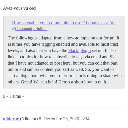
Avez-vous vu ceci :
How to enable your community to use Discourse as a (micro) blogging platform
Community Building
The following is adapted from a how-to topic on our forum. It
assumes you have tagging enabled and available to most trust
levels, and also that you have the
Slack plugin
set up. It also
links to topics for how to subscribe to tags via email and Slack
that I have not adapted to post here, but you can edit that part
out or add similar content yourself as well. So, you want to
start a blog about what your or your team is doing to share with
others. Great! We can help! Here’s a short how to on h…
6 « J'aime »
nildarar
(Nildarar)
8
Décembre 25, 2020, 8:34