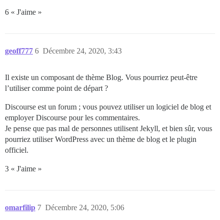
6 « J'aime »
geoff777
6
Décembre 24, 2020, 3:43
Il existe un composant de thème Blog. Vous pourriez peut-être
l’utiliser comme point de départ ?
Discourse est un forum ; vous pouvez utiliser un logiciel de blog et
employer Discourse pour les commentaires.
Je pense que pas mal de personnes utilisent Jekyll, et bien sûr, vous
pourriez utiliser WordPress avec un thème de blog et le plugin
officiel.
3 « J'aime »
omarfilip
7
Décembre 24, 2020, 5:06