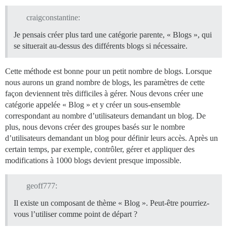
craigconstantine:
Je pensais créer plus tard une catégorie parente, « Blogs », qui
se situerait au-dessus des différents blogs si nécessaire.
Cette méthode est bonne pour un petit nombre de blogs. Lorsque
nous aurons un grand nombre de blogs, les paramètres de cette
façon deviennent très difficiles à gérer. Nous devons créer une
catégorie appelée « Blog » et y créer un sous-ensemble
correspondant au nombre d’utilisateurs demandant un blog. De
plus, nous devons créer des groupes basés sur le nombre
d’utilisateurs demandant un blog pour définir leurs accès. Après un
certain temps, par exemple, contrôler, gérer et appliquer des
modifications à 1000 blogs devient presque impossible.
geoff777:
Il existe un composant de thème « Blog ». Peut-être pourriez-
vous l’utiliser comme point de départ ?