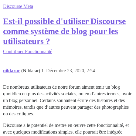
Discourse Meta
Est-il possible d'utiliser Discourse
comme système de blog pour les
utilisateurs ?
Contribuer
Fonctionnalité
nildarar
(Nildarar)
1
Décembre 23, 2020, 2:54
De nombreux utilisateurs de notre forum aiment tenir un blog
quotidien en plus des activités sociales, ou en d’autres termes, avoir
un blog personnel. Certains souhaitent écrire des histoires et des
mémoires, tandis que d’autres peuvent partager des photographies
ou des critiques.
Discourse a le potentiel de mettre en œuvre cette fonctionnalité, et
avec quelques modifications simples, elle pourrait être intégrée