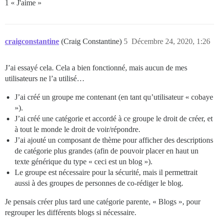
1 « J'aime »
craigconstantine
(Craig Constantine)
5
Décembre 24, 2020, 1:26
J’ai essayé cela. Cela a bien fonctionné, mais aucun de mes
utilisateurs ne l’a utilisé…
J’ai créé un groupe me contenant (en tant qu’utilisateur « cobaye
»).
J’ai créé une catégorie et accordé à ce groupe le droit de créer, et
à tout le monde le droit de voir/répondre.
J’ai ajouté un composant de thème pour afficher des descriptions
de catégorie plus grandes (afin de pouvoir placer en haut un
texte générique du type « ceci est un blog »).
Le groupe est nécessaire pour la sécurité, mais il permettrait
aussi à des groupes de personnes de co-rédiger le blog.
Je pensais créer plus tard une catégorie parente, « Blogs », pour
regrouper les différents blogs si nécessaire.