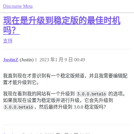
Discourse Meta
现在是升级到稳定版的最佳时机
吗？
支持
JustinZ
(Justin)
1
2023 年1 月 9 日 00:49
我直到现在才意识到有一个稳定版频道，并且我需要编辑配
置才能升级到它。
我现在看到我的网站有一个升级到
3.0.0.beta16
的选项。
如果我现在设置为稳定版并进行升级，它会先升级到
3.0.0.beta16
，然后最终升级到 3.0.0 稳定版吗？