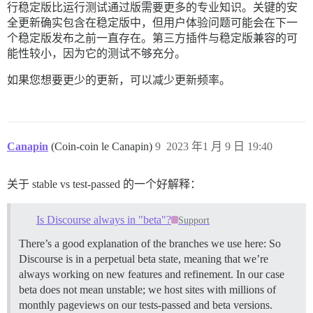
行稳定版比运行测试通过版需要更多的专业知识。关键的安
全更新确实包含在稳定版中，但用户体验问题可能会在下一
个稳定版发布之前一直存在。第三方插件与稳定版兼容的可
能性较小，因为它的测试不够充分。
如果您想要更少的更新，可以减少更新频率。
Canapin
(Coin-coin le Canapin)
9
2023 年1 月 9 日 19:40
关于 stable vs test-passed 的一个好解释：
Is Discourse always in "beta"?
Support
There’s a good explanation of the branches we use here: So
Discourse is in a perpetual beta state, meaning that we’re
always working on new features and refinement. In our case
beta does not mean unstable; we host sites with millions of
monthly pageviews on our tests-passed and beta versions.