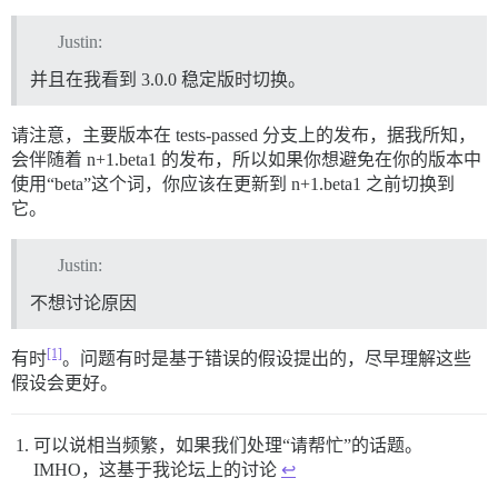
Justin:
并且在我看到 3.0.0 稳定版时切换。
请注意，主要版本在 tests-passed 分支上的发布，据我所知，
会伴随着 n+1.beta1 的发布，所以如果你想避免在你的版本中
使用“beta”这个词，你应该在更新到 n+1.beta1 之前切换到
它。
Justin:
不想讨论原因
[1]
有时
。问题有时是基于错误的假设提出的，尽早理解这些
假设会更好。
可以说相当频繁，如果我们处理“请帮忙”的话题。
IMHO，这基于我论坛上的讨论
↩︎