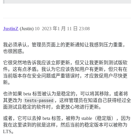
JustinZ
(Justin)
10
2023 年1 月 11 日 23:08
我必须承认，管理员页面上的更新通知让我感到压力重重，
也很困惑。
它很突然地告诉我应该立即更新，但又让我更新到测试版软
件。这有点矛盾。我认为它应该告知用户有更新，但只有在
当前版本存在安全问题或严重错误时，才应敦促用户尽快更
新。
也许如果 beta 标签被认为是稳定的，可以将其移除，或者将
其更改为
tests-passed
，这样管理员在知道自己获得经过全
面测试且稳定的软件时，会更放心地进行更新。
或者，它可以去掉 beta 标签，被称为 stable（稳定版），因为
我在这里读到的就是这样，然后当前的稳定版本可以被称为
LTS。