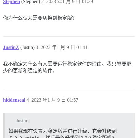
Stephen
(Stephen)
2
2023 年1 月 9 日 01:29
你为什么认为需要切换到稳定版？
JustinZ
(Justin)
3
2023 年1 月 9 日 01:41
我不确定为什么有人需要运行稳定软件的理由。我只想要更
少的更新和稳定的软件。
hiddenseal
4
2023 年1 月 9 日 01:57
Justin:
如果我现在设置为稳定版并进行升级，它会升级到
3.0.0.beta16
，然后最终升级到 3.0.0 稳定版吗？