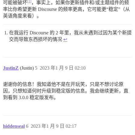
[1]
可能被破坏
，事实上，如果你更新插件和/或主题组件的频
率比你希望更新 Discourse 的频率更高，它可能更“稳定”（从
英语角度来看）。
在我运行 Discourse 的 2 年里，我从未遇到过因为某个新提
交而导致东西损坏的情况
↩︎
JustinZ
(Justin)
5
2023 年1 月 9 日 02:10
谢谢你的信息！我知道他不是在开玩笑，只是不想讨论原
因，只想知道何时升级到稳定版的信息。我会继续更新，直
到看到 3.0.0 稳定版发布。
hiddenseal
6
2023 年1 月 9 日 02:17