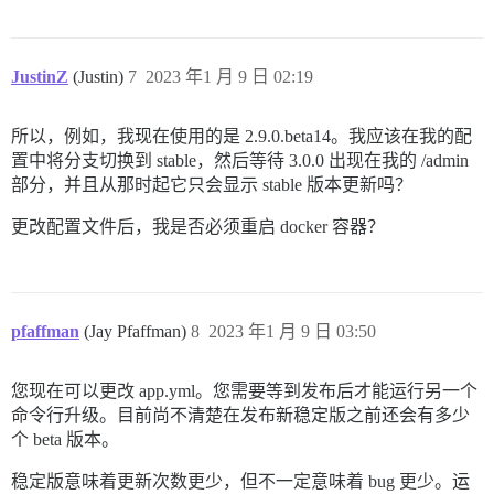
JustinZ
(Justin)
7
2023 年1 月 9 日 02:19
所以，例如，我现在使用的是 2.9.0.beta14。我应该在我的配
置中将分支切换到 stable，然后等待 3.0.0 出现在我的 /admin
部分，并且从那时起它只会显示 stable 版本更新吗？
更改配置文件后，我是否必须重启 docker 容器？
pfaffman
(Jay Pfaffman)
8
2023 年1 月 9 日 03:50
您现在可以更改 app.yml。您需要等到发布后才能运行另一个
命令行升级。目前尚不清楚在发布新稳定版之前还会有多少
个 beta 版本。
稳定版意味着更新次数更少，但不一定意味着 bug 更少。运