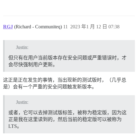
RGJ
(Richard - Communiteq)
11
2023 年1 月 12 日 07:38
Justin:
但只有在用户当前版本存在安全问题或严重错误时，才
会尽快强制用户更新。
这正是正在发生的事情，当出现新的测试版时，（几乎总
是）会有一个严重的安全问题触发新版本。
Justin:
或者，它可以去掉测试版标签，被称为稳定版，因为这
正是我在这里读到的，然后当前的稳定版可以被称为
LTS。