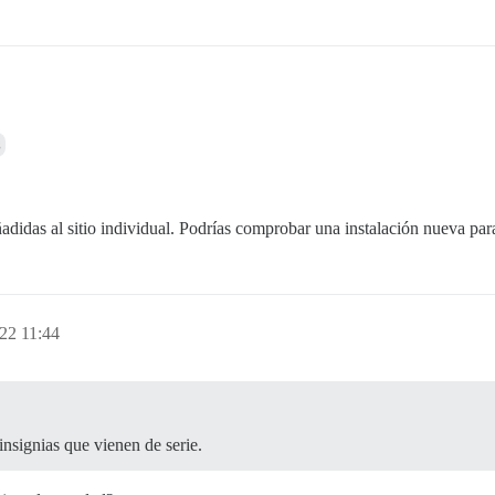
s
adidas al sitio individual. Podrías comprobar una instalación nueva para
22 11:44
insignias que vienen de serie.