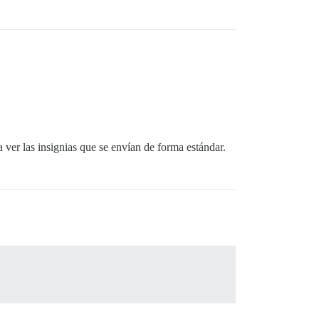
 ver las insignias que se envían de forma estándar.