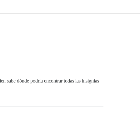
en sabe dónde podría encontrar todas las insignias