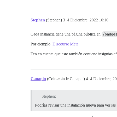
Stephen
(Stephen)
3
4 Diciembre, 2022 10:10
Cada instancia tiene una página pública en
/badge
Por ejemplo,
Discourse Meta
Ten en cuenta que esto también contiene insignias añ
Canapin
(Coin-coin le Canapin)
4
4 Diciembre, 20
Stephen:
Podrías revisar una instalación nueva para ver las 