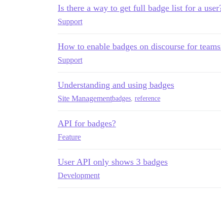
Is there a way to get full badge list for a user
Support
How to enable badges on discourse for teams
Support
Understanding and using badges
Site Management
badges
,
reference
API for badges?
Feature
User API only shows 3 badges
Development