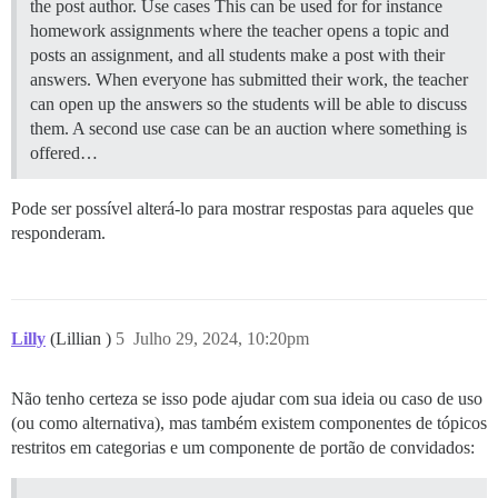
the post author.
Use cases This can be used for for instance
homework assignments where the teacher opens a topic and
posts an assignment, and all students make a post with their
answers. When everyone has submitted their work, the teacher
can open up the answers so the students will be able to discuss
them. A second use case can be an auction where something is
offered…
Pode ser possível alterá-lo para mostrar respostas para aqueles que
responderam.
Lilly
(Lillian )
5
Julho 29, 2024, 10:20pm
Não tenho certeza se isso pode ajudar com sua ideia ou caso de uso
(ou como alternativa), mas também existem componentes de tópicos
restritos em categorias e um componente de portão de convidados: