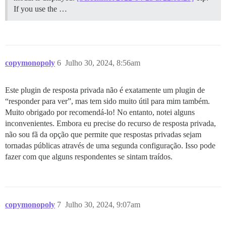
If you use the …
copymonopoly
6
Julho 30, 2024, 8:56am
Este plugin de resposta privada não é exatamente um plugin de
“responder para ver”, mas tem sido muito útil para mim também.
Muito obrigado por recomendá-lo! No entanto, notei alguns
inconvenientes. Embora eu precise do recurso de resposta privada,
não sou fã da opção que permite que respostas privadas sejam
tornadas públicas através de uma segunda configuração. Isso pode
fazer com que alguns respondentes se sintam traídos.
copymonopoly
7
Julho 30, 2024, 9:07am