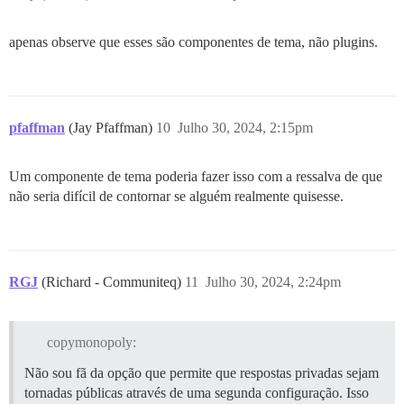
apenas observe que esses são componentes de tema, não plugins.
pfaffman
(Jay Pfaffman)
10
Julho 30, 2024, 2:15pm
Um componente de tema poderia fazer isso com a ressalva de que
não seria difícil de contornar se alguém realmente quisesse.
RGJ
(Richard - Communiteq)
11
Julho 30, 2024, 2:24pm
copymonopoly:
Não sou fã da opção que permite que respostas privadas sejam
tornadas públicas através de uma segunda configuração. Isso