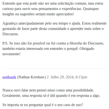
Entendo que esta pode não ser uma solicitação comum, mas estou
curioso para ouvir seus pensamentos e experiências. Quaisquer
insights ou sugestões seriam muito apreciados!
Agradeço antecipadamente pelo seu tempo e ajuda. Estou realmente
gostando de fazer parte desta comunidade e aprender mais sobre o
Discourse.
P.S. Se isso não for possível ou for contra a filosofia do Discourse,
também estaria interessado em entender o porquê. Obrigado
novamente!
nathank
(Nathan Kershaw)
2
Julho 29, 2024, 8:15pm
Nunca ouvi falar nem pensei nisso como uma possibilidade.
Geralmente, uma resposta só é útil quando é em resposta a algo.
Se importa se eu perguntar qual é o seu caso de uso?