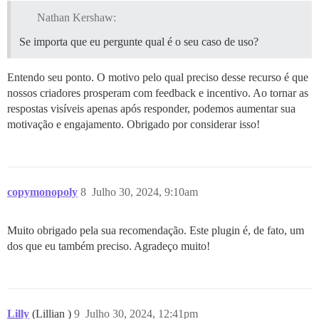
Nathan Kershaw:
Se importa que eu pergunte qual é o seu caso de uso?
Entendo seu ponto. O motivo pelo qual preciso desse recurso é que
nossos criadores prosperam com feedback e incentivo. Ao tornar as
respostas visíveis apenas após responder, podemos aumentar sua
motivação e engajamento. Obrigado por considerar isso!
copymonopoly
8
Julho 30, 2024, 9:10am
Muito obrigado pela sua recomendação. Este plugin é, de fato, um
dos que eu também preciso. Agradeço muito!
Lilly
(Lillian )
9
Julho 30, 2024, 12:41pm