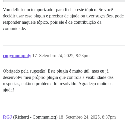
Vou definir um temporizador para fechar este tópico. Se você
decidir usar esse plugin e precisar de ajuda ou tiver sugestões, pode
responder naquele tópico, pois ele é de contribuição da
comunidade.
copymonopoly
17
Setembro 24, 2025, 8:23pm
Obrigado pela sugestão! Este plugin é muito útil, mas eu já
desenvolvi meu próprio plugin que controla a visibilidade das
respostas, então o problema foi resolvido. Agradeço muito sua
ajuda!
RGJ
(Richard - Communiteq)
18
Setembro 24, 2025, 8:37pm