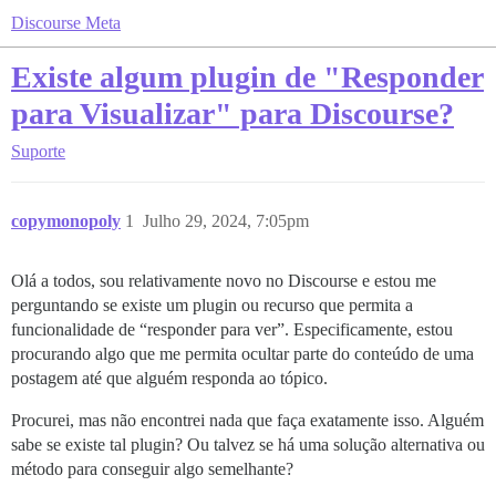
Discourse Meta
Existe algum plugin de "Responder
para Visualizar" para Discourse?
Suporte
copymonopoly
1
Julho 29, 2024, 7:05pm
Olá a todos, sou relativamente novo no Discourse e estou me
perguntando se existe um plugin ou recurso que permita a
funcionalidade de “responder para ver”. Especificamente, estou
procurando algo que me permita ocultar parte do conteúdo de uma
postagem até que alguém responda ao tópico.
Procurei, mas não encontrei nada que faça exatamente isso. Alguém
sabe se existe tal plugin? Ou talvez se há uma solução alternativa ou
método para conseguir algo semelhante?