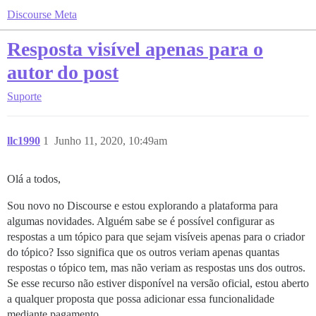
Discourse Meta
Resposta visível apenas para o
autor do post
Suporte
llc1990
1
Junho 11, 2020, 10:49am
Olá a todos,
Sou novo no Discourse e estou explorando a plataforma para
algumas novidades. Alguém sabe se é possível configurar as
respostas a um tópico para que sejam visíveis apenas para o criador
do tópico? Isso significa que os outros veriam apenas quantas
respostas o tópico tem, mas não veriam as respostas uns dos outros.
Se esse recurso não estiver disponível na versão oficial, estou aberto
a qualquer proposta que possa adicionar essa funcionalidade
mediante pagamento.