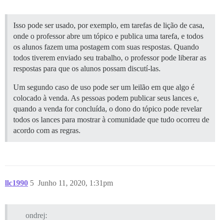
Isso pode ser usado, por exemplo, em tarefas de lição de casa,
onde o professor abre um tópico e publica uma tarefa, e todos
os alunos fazem uma postagem com suas respostas. Quando
todos tiverem enviado seu trabalho, o professor pode liberar as
respostas para que os alunos possam discutí-las.
Um segundo caso de uso pode ser um leilão em que algo é
colocado à venda. As pessoas podem publicar seus lances e,
quando a venda for concluída, o dono do tópico pode revelar
todos os lances para mostrar à comunidade que tudo ocorreu de
acordo com as regras.
llc1990
5
Junho 11, 2020, 1:31pm
ondrej: