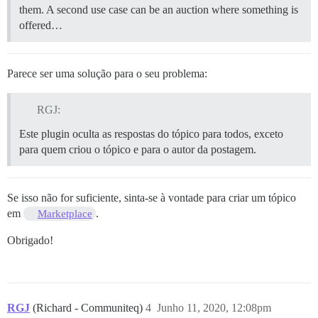
them. A second use case can be an auction where something is
offered…
Parece ser uma solução para o seu problema:
RGJ:
Este plugin oculta as respostas do tópico para todos, exceto
para quem criou o tópico e para o autor da postagem.
Se isso não for suficiente, sinta-se à vontade para criar um tópico
em
.
Marketplace
Obrigado!
RGJ
(Richard - Communiteq)
4
Junho 11, 2020, 12:08pm