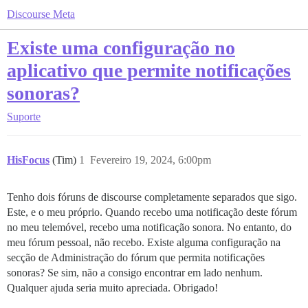
Discourse Meta
Existe uma configuração no
aplicativo que permite notificações
sonoras?
Suporte
HisFocus
(Tim)
1
Fevereiro 19, 2024, 6:00pm
Tenho dois fóruns de discourse completamente separados que sigo.
Este, e o meu próprio. Quando recebo uma notificação deste fórum
no meu telemóvel, recebo uma notificação sonora. No entanto, do
meu fórum pessoal, não recebo. Existe alguma configuração na
secção de Administração do fórum que permita notificações
sonoras? Se sim, não a consigo encontrar em lado nenhum.
Qualquer ajuda seria muito apreciada. Obrigado!