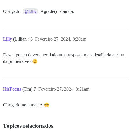
Obrigado,
. Agradeço a ajuda.
@Lilly
Lilly
(Lillian )
6
Fevereiro 27, 2024, 3:20am
Desculpe, eu deveria ter dado uma resposta mais detalhada e clara
da primeira vez
HisFocus
(Tim)
7
Fevereiro 27, 2024, 3:21am
Obrigado novamente.
Tópicos relacionados