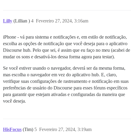
Lilly
(Lillian )
4
Fevereiro 27, 2024, 3:16am
iPhone - vá para sistema e notificações e, em estilo de notificação,
escolha as opções de notificação que você deseja para o aplicativo
Discourse hub. Pelo que sei, é assim que eu faço no meu (acabei de
mudar os sons e desativá-los dessa forma agora para testar).
Se você estiver usando o navegador, deverá ser da mesma forma,
mas escolha o navegador em vez do aplicativo hub. E, claro,
verifique suas configurações de rastreamento e notificação em suas
preferências de usuário do Discourse para esses fóruns específicos
para garantir que estejam ativadas e configuradas da maneira que
você deseja.
HisFocus
(Tim)
5
Fevereiro 27, 2024, 3:19am