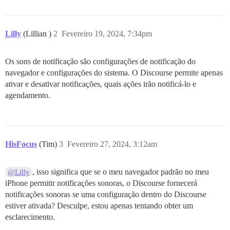
Lilly
(Lillian )
2
Fevereiro 19, 2024, 7:34pm
Os sons de notificação são configurações de notificação do
navegador e configurações do sistema. O Discourse permite apenas
ativar e desativar notificações, quais ações irão notificá-lo e
agendamento.
HisFocus
(Tim)
3
Fevereiro 27, 2024, 3:12am
, isso significa que se o meu navegador padrão no meu
@Lilly
iPhone permitir notificações sonoras, o Discourse fornecerá
notificações sonoras se uma configuração dentro do Discourse
estiver ativada? Desculpe, estou apenas tentando obter um
esclarecimento.