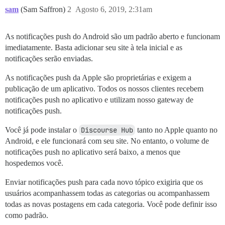
sam
(Sam Saffron)
2
Agosto 6, 2019, 2:31am
As notificações push do Android são um padrão aberto e funcionam
imediatamente. Basta adicionar seu site à tela inicial e as
notificações serão enviadas.
As notificações push da Apple são proprietárias e exigem a
publicação de um aplicativo. Todos os nossos clientes recebem
notificações push no aplicativo e utilizam nosso gateway de
notificações push.
Você já pode instalar o
Discourse Hub
tanto no Apple quanto no
Android, e ele funcionará com seu site. No entanto, o volume de
notificações push no aplicativo será baixo, a menos que
hospedemos você.
Enviar notificações push para cada novo tópico exigiria que os
usuários acompanhassem todas as categorias ou acompanhassem
todas as novas postagens em cada categoria. Você pode definir isso
como padrão.