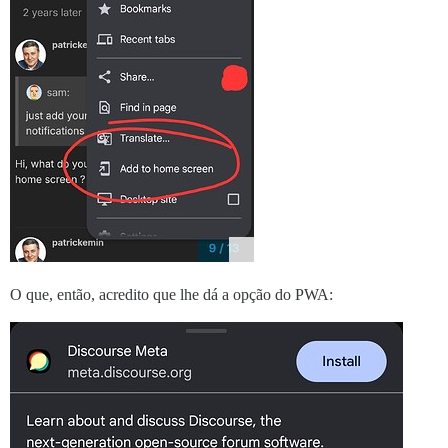
O que, então, acredito que lhe dá a opção do PWA: