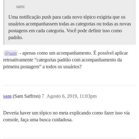
sam:
Uma notificação push para cada novo tópico exigiria que os
usuários acompanhassem todas as categorias ou todas as novas
postagens em cada categoria. Você pode definir isso como
padrão.
- apenas como um acompanhamento. É possível aplicar
@sam
retroativamente “categorias padrão com acompanhamento da
primeira postagem” a todos os usuários?
sam
(Sam Saffron)
7
Agosto 6, 2019, 11:03pm
Deveria haver um tópico no meta explicando como fazer isso via
console, faça uma busca cuidadosa.