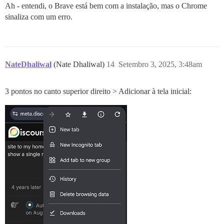
Ah - entendi, o Brave está bem com a instalação, mas o Chrome
sinaliza com um erro.
NateDhaliwal
(Nate Dhaliwal)
14
Setembro 3, 2025, 3:48am
3 pontos no canto superior direito > Adicionar à tela inicial: