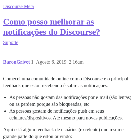
Discourse Meta
Como posso melhorar as
notificações do Discourse?
Suporte
BaronGrivet
1
Agosto 6, 2019, 2:16am
Comecei uma comunidade online com o Discourse e o principal
feedback que estou recebendo é sobre as notificações.
As pessoas não gostam das notificações por e-mail (são lentas)
ou as perdem porque são bloqueadas, etc.
As pessoas gostam de notificações push em seus
celulares/dispositivos. Até mesmo para novas publicações.
Aqui está algum feedback de usuários (excelente) que resume
grande parte do que estou ouvindo: