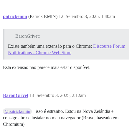
patrickemin
(Patrick EMIN)
12
Setembro 3, 2025, 1:40am
BaronGrivet:
Existe também uma extensão para o Chrome:
Discourse Forum
Notifications - Chrome Web Store
Esta extensão não parece mais estar disponível.
BaronGrivet
13
Setembro 3, 2025, 2:12am
- isso é estranho. Estou na Nova Zelândia e
@patrickemin
consigo abrir e instalar no meu navegador (Brave, baseado em
Chromium).