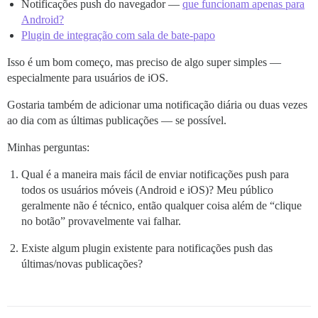
Notificações push do navegador —
que funcionam apenas para
Android?
Plugin de integração com sala de bate-papo
Isso é um bom começo, mas preciso de algo super simples —
especialmente para usuários de iOS.
Gostaria também de adicionar uma notificação diária ou duas vezes
ao dia com as últimas publicações — se possível.
Minhas perguntas:
Qual é a maneira mais fácil de enviar notificações push para
todos os usuários móveis (Android e iOS)? Meu público
geralmente não é técnico, então qualquer coisa além de “clique
no botão” provavelmente vai falhar.
Existe algum plugin existente para notificações push das
últimas/novas publicações?