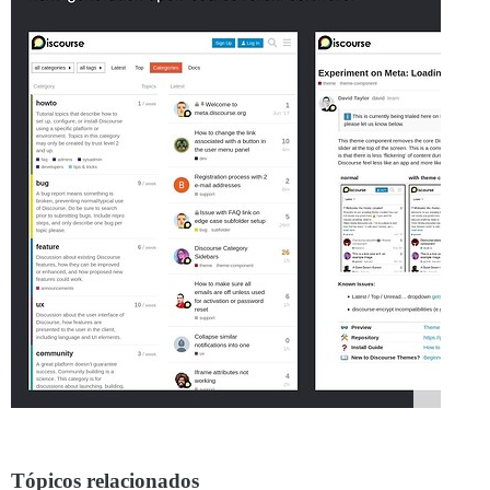
Tópicos relacionados