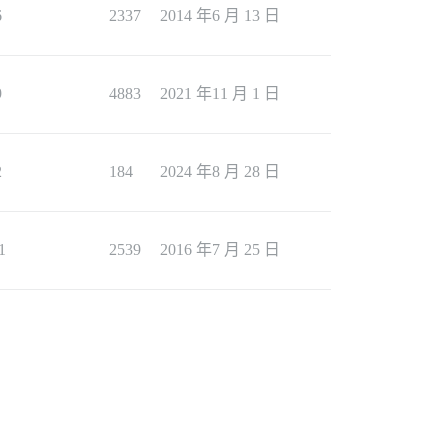
6
2337
2014 年6 月 13 日
9
4883
2021 年11 月 1 日
2
184
2024 年8 月 28 日
1
2539
2016 年7 月 25 日