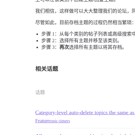
我们相信，这样做可以大大整理我们的论坛，同
尽管如此，目前存档主题的过程仍然相当繁琐
步骤 1：从每个类别的帖子列表或高级搜索
步骤 2：选择所有主题并移至该类别。
步骤 3：
再次
选择所有主题以将其存档。
相关话题
话题
Category-level auto-delete topics the same as
Feature
topic-timers