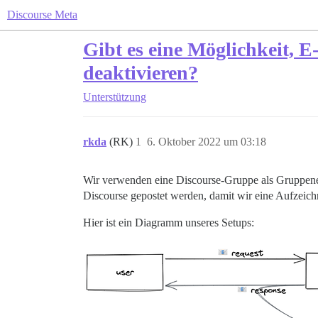
Discourse Meta
Gibt es eine Möglichkeit, 
deaktivieren?
Unterstützung
rkda
(RK)
1
6. Oktober 2022 um 03:18
Wir verwenden eine Discourse-Gruppe als Gruppenei
Discourse gepostet werden, damit wir eine Aufzeic
Hier ist ein Diagramm unseres Setups: