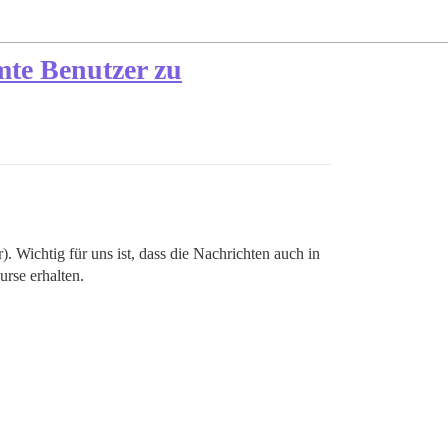
mte Benutzer zu
Wichtig für uns ist, dass die Nachrichten auch in
rse erhalten.