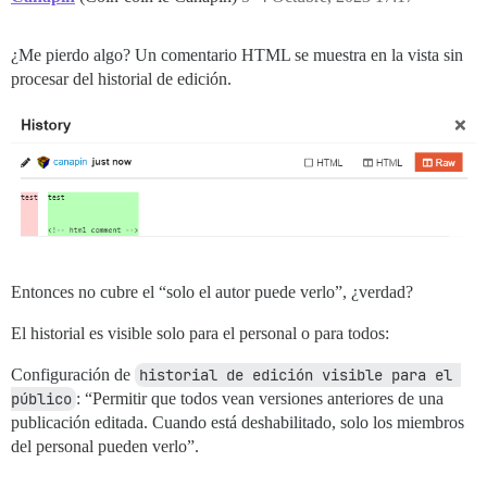
¿Me pierdo algo? Un comentario HTML se muestra en la vista sin
procesar del historial de edición.
Entonces no cubre el “solo el autor puede verlo”, ¿verdad?
El historial es visible solo para el personal o para todos:
Configuración de
historial de edición visible para el 
público
: “Permitir que todos vean versiones anteriores de una
publicación editada. Cuando está deshabilitado, solo los miembros
del personal pueden verlo”.