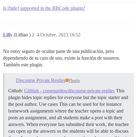
Is [hide] supported in the BBCode plugin?
Lilly
(Lillian )
2
4 Octubre, 2023 16:52
No estoy seguro de ocultar parte de una publicación, pero
dependiendo de tu caso de uso, existe la función de susurros.
También este plugin.
Discourse Private Replies
Plugin
Github:
GitHub - communiteq/discourse-private-replies
This
plugin hides topic replies for everyone but the topic starter and
the post author.
Use cases This can be used for for instance
homework assignments where the teacher opens a topic and
posts an assignment, and all students make a post with their
answers. When everyone has submitted their work, the teacher
can open up the answers so the students will be able to discuss