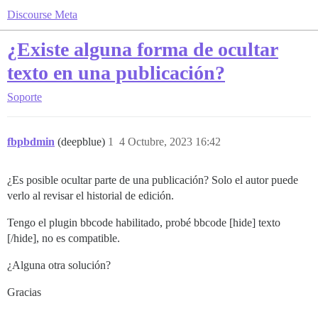
Discourse Meta
¿Existe alguna forma de ocultar
texto en una publicación?
Soporte
fbpbdmin
(deepblue)
1
4 Octubre, 2023 16:42
¿Es posible ocultar parte de una publicación? Solo el autor puede
verlo al revisar el historial de edición.
Tengo el plugin bbcode habilitado, probé bbcode [hide] texto
[/hide], no es compatible.
¿Alguna otra solución?
Gracias