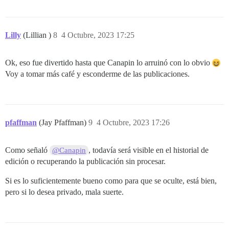
Lilly
(Lillian )
8
4 Octubre, 2023 17:25
Ok, eso fue divertido hasta que Canapin lo arruinó con lo obvio
Voy a tomar más café y esconderme de las publicaciones.
pfaffman
(Jay Pfaffman)
9
4 Octubre, 2023 17:26
Como señaló
, todavía será visible en el historial de
@Canapin
edición o recuperando la publicación sin procesar.
Si es lo suficientemente bueno como para que se oculte, está bien,
pero si lo desea privado, mala suerte.