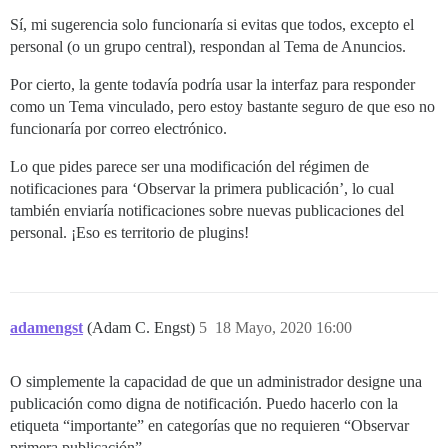
Sí, mi sugerencia solo funcionaría si evitas que todos, excepto el
personal (o un grupo central), respondan al Tema de Anuncios.
Por cierto, la gente todavía podría usar la interfaz para responder
como un Tema vinculado, pero estoy bastante seguro de que eso no
funcionaría por correo electrónico.
Lo que pides parece ser una modificación del régimen de
notificaciones para ‘Observar la primera publicación’, lo cual
también enviaría notificaciones sobre nuevas publicaciones del
personal. ¡Eso es territorio de plugins!
adamengst
(Adam C. Engst)
5
18 Mayo, 2020 16:00
O simplemente la capacidad de que un administrador designe una
publicación como digna de notificación. Puedo hacerlo con la
etiqueta “importante” en categorías que no requieren “Observar
primera publicación”.