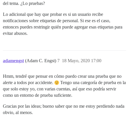
del tema. ¿Lo pruebas?
Lo adicional que hay que probar es si un usuario recibe
notificaciones sobre etiquetas de personal. Si ese es el caso,
entonces puedes restringir quién puede agregar esas etiquetas para
evitar abusos.
adamengst
(Adam C. Engst)
7
18 Mayo, 2020 17:00
Hmm, tendré que pensar en cómo puedo crear una prueba que no
alerte a todos por accidente.
Tengo una categoría de prueba en la
que solo estoy yo, con varias cuentas, así que eso podría servir
como un entorno de prueba suficiente.
Gracias por las ideas; bueno saber que no me estoy perdiendo nada
obvio, al menos.