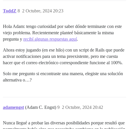
ToddZ
8
2 Octubre, 2024 20:23
Hola Adam: tengo curiosidad por saber dónde terminaste con este
viejo problema. Recientemente planteé básicamente la misma
pregunta y
recibí algunas respuestas aquí
.
Ahora estoy jugando (en ese hilo) con un script de Rails que puede
activar notificaciones para un tema preexistente, pero me cuesta
hacer que el correo electrónico correspondiente funcione al 100%.
Solo me pregunto si encontraste una manera, elegiste una solución
alternativa o…?
adamengst
(Adam C. Engst)
9
2 Octubre, 2024 20:42
Nunca llegué a probar las diversas posibilidades porque resultó que