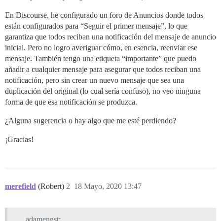
En Discourse, he configurado un foro de Anuncios donde todos
están configurados para “Seguir el primer mensaje”, lo que
garantiza que todos reciban una notificación del mensaje de anuncio
inicial. Pero no logro averiguar cómo, en esencia, reenviar ese
mensaje. También tengo una etiqueta “importante” que puedo
añadir a cualquier mensaje para asegurar que todos reciban una
notificación, pero sin crear un nuevo mensaje que sea una
duplicación del original (lo cual sería confuso), no veo ninguna
forma de que esa notificación se produzca.
¿Alguna sugerencia o hay algo que me esté perdiendo?
¡Gracias!
merefield
(Robert)
2
18 Mayo, 2020 13:47
adamengst: