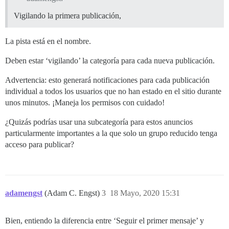
Vigilando la primera publicación,
La pista está en el nombre.
Deben estar ‘vigilando’ la categoría para cada nueva publicación.
Advertencia: esto generará notificaciones para cada publicación
individual a todos los usuarios que no han estado en el sitio durante
unos minutos. ¡Maneja los permisos con cuidado!
¿Quizás podrías usar una subcategoría para estos anuncios
particularmente importantes a la que solo un grupo reducido tenga
acceso para publicar?
adamengst
(Adam C. Engst)
3
18 Mayo, 2020 15:31
Bien, entiendo la diferencia entre ‘Seguir el primer mensaje’ y