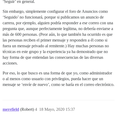
‘Seguir’ en general.
Sin embargo, simplemente configurar el foro de Anuncios como
‘Seguido’ no funcionará, porque si publicamos un anuncio de
carrera, por ejemplo, alguien podría responder a ese correo con una
pregunta que, aunque perfectamente legítima, no debería enviarse a
más de 600 personas. (Peor aún, lo que también ha ocurrido es que
las personas reciben el primer mensaje y responden a él como si
fuera un mensaje privado al remitente.) Hay muchas personas no
técnicas en este grupo y la experiencia ya ha demostrado que no
hay forma de que entiendan las consecuencias de las diversas
acciones.
Por eso, lo que busco es una forma de que yo, como administrador
o al menos como usuario con privilegios, pueda hacer que un
mensaje se ‘envíe de nuevo’, como se haría en el correo electrónico.
merefield
(Robert)
4
18 Mayo, 2020 15:37