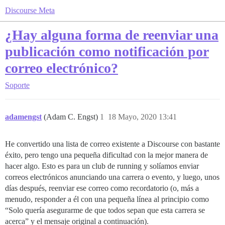
Discourse Meta
¿Hay alguna forma de reenviar una
publicación como notificación por
correo electrónico?
Soporte
adamengst
(Adam C. Engst)
1
18 Mayo, 2020 13:41
He convertido una lista de correo existente a Discourse con bastante
éxito, pero tengo una pequeña dificultad con la mejor manera de
hacer algo. Esto es para un club de running y solíamos enviar
correos electrónicos anunciando una carrera o evento, y luego, unos
días después, reenviar ese correo como recordatorio (o, más a
menudo, responder a él con una pequeña línea al principio como
“Solo quería asegurarme de que todos sepan que esta carrera se
acerca” y el mensaje original a continuación).