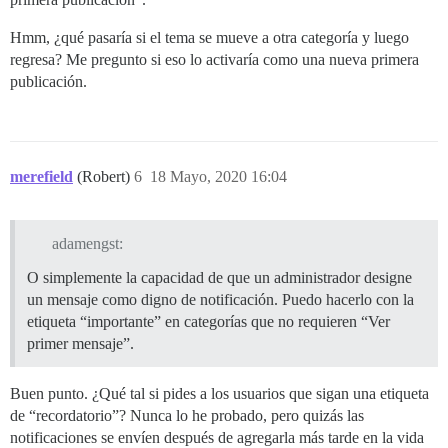
Hmm, ¿qué pasaría si el tema se mueve a otra categoría y luego
regresa? Me pregunto si eso lo activaría como una nueva primera
publicación.
merefield
(Robert)
6
18 Mayo, 2020 16:04
adamengst:
O simplemente la capacidad de que un administrador designe
un mensaje como digno de notificación. Puedo hacerlo con la
etiqueta “importante” en categorías que no requieren “Ver
primer mensaje”.
Buen punto. ¿Qué tal si pides a los usuarios que sigan una etiqueta
de “recordatorio”? Nunca lo he probado, pero quizás las
notificaciones se envíen después de agregarla más tarde en la vida