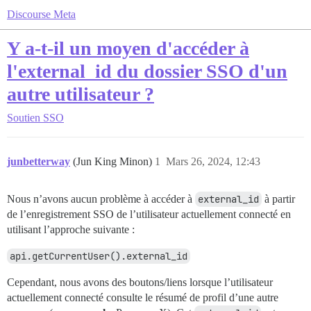
Discourse Meta
Y a-t-il un moyen d'accéder à
l'external_id du dossier SSO d'un
autre utilisateur ?
Soutien
SSO
junbetterway
(Jun King Minon)
1
Mars 26, 2024, 12:43
Nous n’avons aucun problème à accéder à
external_id
à partir
de l’enregistrement SSO de l’utilisateur actuellement connecté en
utilisant l’approche suivante :
api.getCurrentUser().external_id
Cependant, nous avons des boutons/liens lorsque l’utilisateur
actuellement connecté consulte le résumé de profil d’une autre