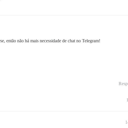
se, então não há mais necessidade de chat no Telegram!
Resp
1