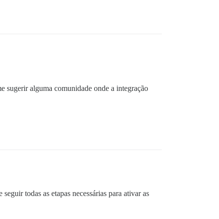
me sugerir alguma comunidade onde a integração
eguir todas as etapas necessárias para ativar as