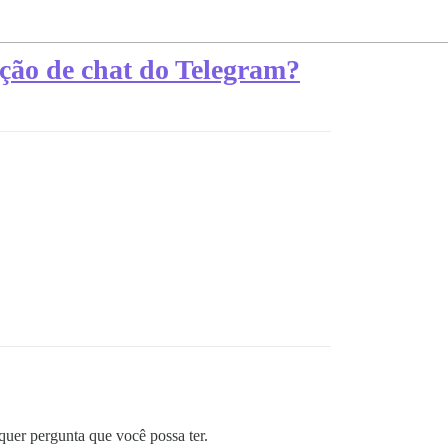
ção de chat do Telegram?
uer pergunta que você possa ter.