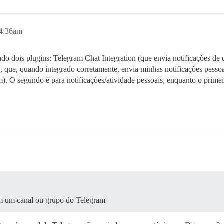
 4:36am
do dois plugins: Telegram Chat Integration (que envia notificações de
, que, quando integrado corretamente, envia minhas notificações pesso
m). O segundo é para notificações/atividade pessoais, enquanto o primei
 em um canal ou grupo do Telegram