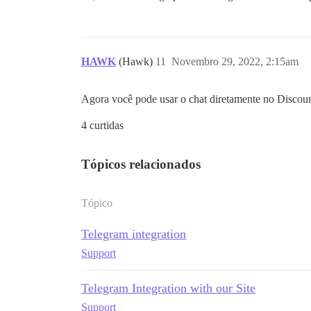
HAWK
(Hawk)
11
Novembro 29, 2022, 2:15am
Agora você pode usar o chat diretamente no Discour
4 curtidas
Tópicos relacionados
Tópico
Telegram integration
Support
Telegram Integration with our Site
Support