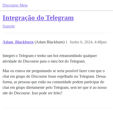
Discourse Meta
Integração do Telegram
Suporte
Adam_Blackburn
(Adam Blackburn)
1
Junho 6, 2024, 4:48pm
Integrei o Telegram e tenho um bot retransmitindo qualquer
atividade do Discourse para o meu bot do Telegram.
Mas eu estava me perguntando se seria possível fazer com que o
chat em grupo do Discourse fosse espelhado no Telegram. Dessa
forma, as pessoas que estão na comunidade podem participar do
chat em grupo diretamente pelo Telegram, sem ter que ir ao nosso
site do Discourse. Isso pode ser feito?