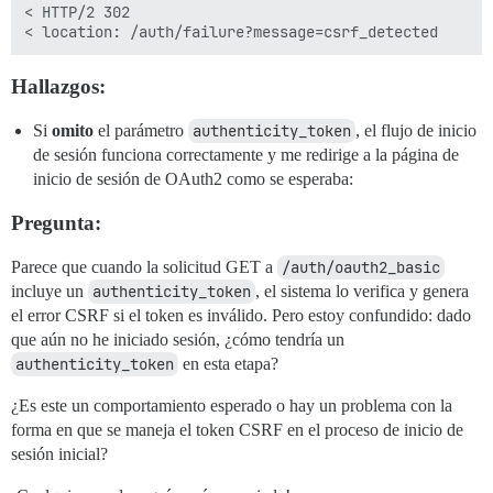
< HTTP/2 302

Hallazgos:
Si
omito
el parámetro
authenticity_token
, el flujo de inicio
de sesión funciona correctamente y me redirige a la página de
inicio de sesión de OAuth2 como se esperaba:
Pregunta:
Parece que cuando la solicitud GET a
/auth/oauth2_basic
incluye un
authenticity_token
, el sistema lo verifica y genera
el error CSRF si el token es inválido. Pero estoy confundido: dado
que aún no he iniciado sesión, ¿cómo tendría un
authenticity_token
en esta etapa?
¿Es este un comportamiento esperado o hay un problema con la
forma en que se maneja el token CSRF en el proceso de inicio de
sesión inicial?