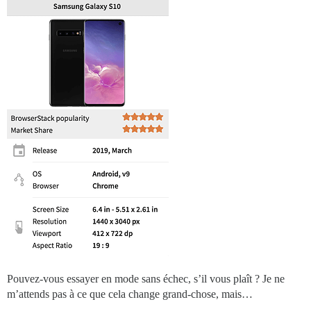
Pouvez-vous essayer en mode sans échec, s’il vous plaît ? Je ne
m’attends pas à ce que cela change grand-chose, mais…