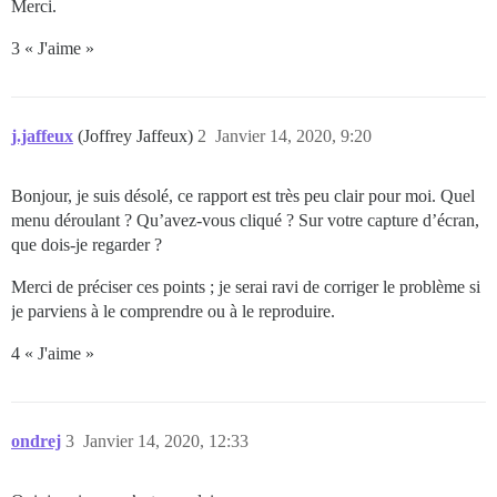
Merci.
3 « J'aime »
j.jaffeux
(Joffrey Jaffeux)
2
Janvier 14, 2020, 9:20
Bonjour, je suis désolé, ce rapport est très peu clair pour moi. Quel
menu déroulant ? Qu’avez-vous cliqué ? Sur votre capture d’écran,
que dois-je regarder ?
Merci de préciser ces points ; je serai ravi de corriger le problème si
je parviens à le comprendre ou à le reproduire.
4 « J'aime »
ondrej
3
Janvier 14, 2020, 12:33