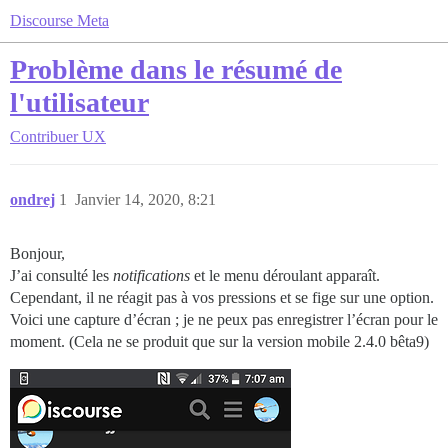
Discourse Meta
Problème dans le résumé de
l'utilisateur
Contribuer
UX
ondrej
1
Janvier 14, 2020, 8:21
Bonjour,
J’ai consulté les
notifications
et le menu déroulant apparaît.
Cependant, il ne réagit pas à vos pressions et se fige sur une option.
Voici une capture d’écran ; je ne peux pas enregistrer l’écran pour le
moment. (Cela ne se produit que sur la version mobile 2.4.0 bêta9)