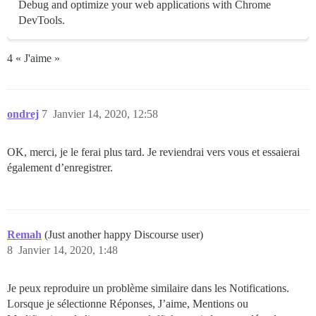
Debug and optimize your web applications with Chrome
DevTools.
4 « J'aime »
ondrej
7
Janvier 14, 2020, 12:58
OK, merci, je le ferai plus tard. Je reviendrai vers vous et essaierai
également d’enregistrer.
Remah
(Just another happy Discourse user)
8
Janvier 14, 2020, 1:48
Je peux reproduire un problème similaire dans les Notifications.
Lorsque je sélectionne Réponses, J’aime, Mentions ou