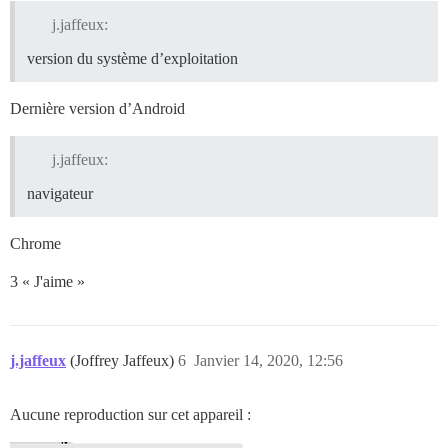
j.jaffeux:
version du système d’exploitation
Dernière version d’Android
j.jaffeux:
navigateur
Chrome
3 « J'aime »
j.jaffeux
(Joffrey Jaffeux)
6
Janvier 14, 2020, 12:56
Aucune reproduction sur cet appareil :