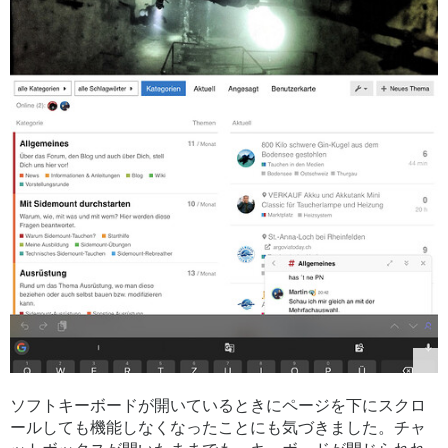
ソフトキーボードが開いているときにページを下にスクロ
ールしても機能しなくなったことにも気づきました。チャ