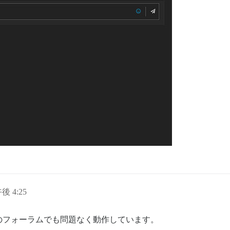
午後 4:25
のフォーラムでも問題なく動作しています。