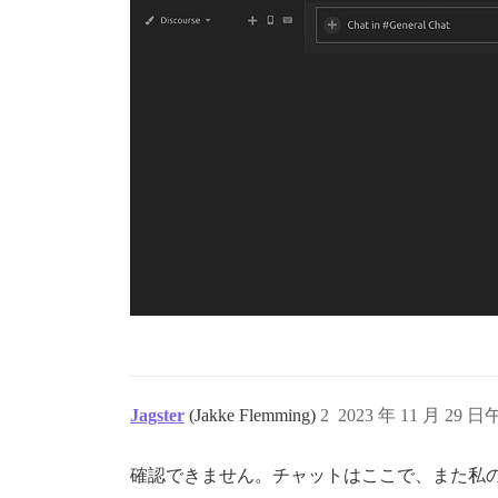
Jagster
(Jakke Flemming)
2
2023 年 11 月 29 日
確認できません。チャットはここで、また私