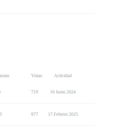
estas
Vistas
Actividad
9
719
16 Junio 2024
3
977
17 Febrero 2025