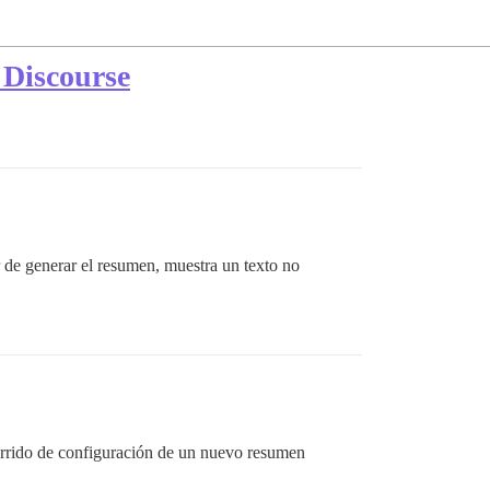
 Discourse
 de generar el resumen, muestra un texto no
corrido de configuración de un nuevo resumen