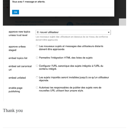
Thank you