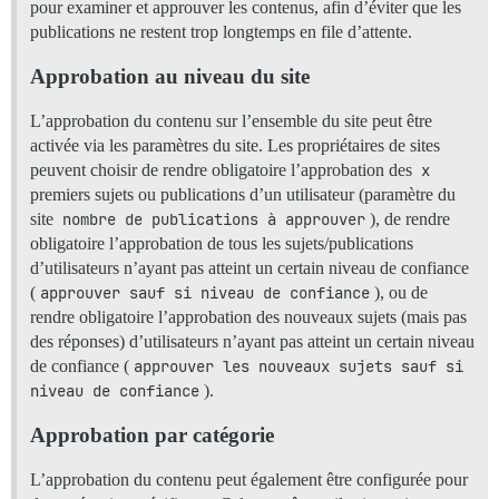
pour examiner et approuver les contenus, afin d’éviter que les
publications ne restent trop longtemps en file d’attente.
Approbation au niveau du site
L’approbation du contenu sur l’ensemble du site peut être
activée via les paramètres du site. Les propriétaires de sites
peuvent choisir de rendre obligatoire l’approbation des
x
premiers sujets ou publications d’un utilisateur (paramètre du
site
nombre de publications à approuver
), de rendre
obligatoire l’approbation de tous les sujets/publications
d’utilisateurs n’ayant pas atteint un certain niveau de confiance
(
approuver sauf si niveau de confiance
), ou de
rendre obligatoire l’approbation des nouveaux sujets (mais pas
des réponses) d’utilisateurs n’ayant pas atteint un certain niveau
de confiance (
approuver les nouveaux sujets sauf si 
niveau de confiance
).
Approbation par catégorie
L’approbation du contenu peut également être configurée pour