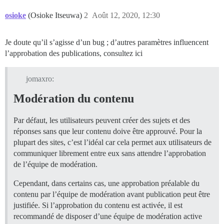
osioke
(Osioke Itseuwa)
2
Août 12, 2020, 12:30
Je doute qu’il s’agisse d’un bug ; d’autres paramètres influencent
l’approbation des publications, consultez ici
jomaxro:
Modération du contenu
Par défaut, les utilisateurs peuvent créer des sujets et des
réponses sans que leur contenu doive être approuvé. Pour la
plupart des sites, c’est l’idéal car cela permet aux utilisateurs de
communiquer librement entre eux sans attendre l’approbation
de l’équipe de modération.
Cependant, dans certains cas, une approbation préalable du
contenu par l’équipe de modération avant publication peut être
justifiée. Si l’approbation du contenu est activée, il est
recommandé de disposer d’une équipe de modération active