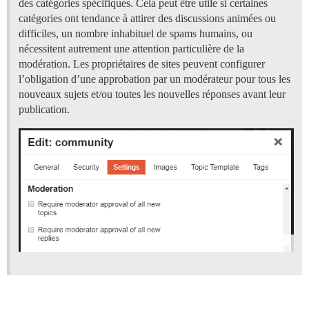
des catégories spécifiques. Cela peut être utile si certaines
catégories ont tendance à attirer des discussions animées ou
difficiles, un nombre inhabituel de spams humains, ou
nécessitent autrement une attention particulière de la
modération. Les propriétaires de sites peuvent configurer
l’obligation d’une approbation par un modérateur pour tous les
nouveaux sujets et/ou toutes les nouvelles réponses avant leur
publication.