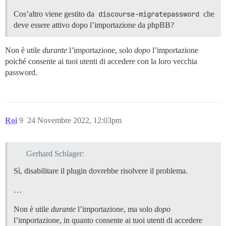
Cos’altro viene gestito da
discourse-migratepassword
che
deve essere attivo dopo l’importazione da phpBB?
Non è utile
durante
l’importazione, solo
dopo
l’importazione
poiché consente ai tuoi utenti di accedere con la loro vecchia
password.
Roi
9
24 Novembre 2022, 12:03pm
Gerhard Schlager:
Sì, disabilitare il plugin dovrebbe risolvere il problema.
…
Non è utile
durante
l’importazione, ma solo
dopo
l’importazione, in quanto consente ai tuoi utenti di accedere