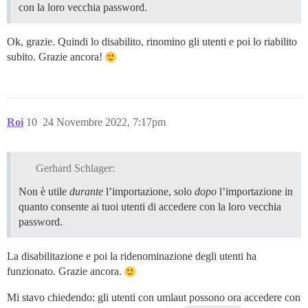
con la loro vecchia password.
Ok, grazie. Quindi lo disabilito, rinomino gli utenti e poi lo riabilito
subito. Grazie ancora!
Roi
10
24 Novembre 2022, 7:17pm
Gerhard Schlager:
Non è utile
durante
l’importazione, solo
dopo
l’importazione in
quanto consente ai tuoi utenti di accedere con la loro vecchia
password.
La disabilitazione e poi la ridenominazione degli utenti ha
funzionato. Grazie ancora.
Mi stavo chiedendo: gli utenti con umlaut possono ora accedere con