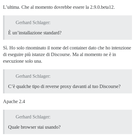
L’ultima. Che al momento dovrebbe essere la 2.9.0.beta12.
Gerhard Schlager:
È un’installazione standard?
Sì. Ho solo rinominato il nome del container dato che ho intenzione
di eseguire più istanze di Discourse. Ma al momento ne è in
esecuzione solo una.
Gerhard Schlager:
C’è qualche tipo di reverse proxy davanti al tuo Discourse?
Apache 2.4
Gerhard Schlager:
Quale browser stai usando?