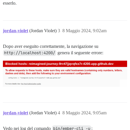
esserlo.
jordan-violet
(Jordan Violet)
3
8 Maggio 2024, 9:02am
Dopo aver eseguito correttamente, la navigazione su
http://localhost:4200/
genera il seguente errore:
jordan-violet
(Jordan Violet)
4
8 Maggio 2024, 9:05am
Vedo nei log del comando
bin/ember-cli -u
: