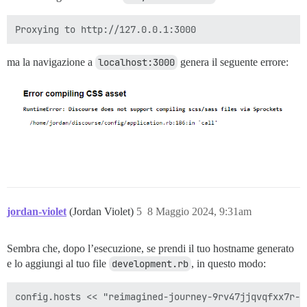
ma la navigazione a
localhost:3000
genera il seguente errore:
jordan-violet
(Jordan Violet)
5
8 Maggio 2024, 9:31am
Sembra che, dopo l’esecuzione, se prendi il tuo hostname generato
e lo aggiungi al tuo file
development.rb
, in questo modo: