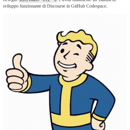
sviluppo funzionante di Discourse in GitHub Codespace.