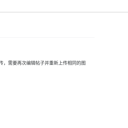
功上传，需要再次编辑帖子并重新上传相同的图