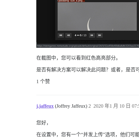
在截图中，您可以看到红色高亮部分。
是否有解决方案可以解决此问题？或者，是否
1 个赞
j.jaffeux
(Joffrey Jaffeux)
2
2020 年1 月 10 日 07:
您好，
在设置中，您有一个“并发上传”选项，他们可