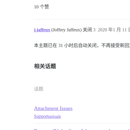
10 个赞
j.jaffeux
(Joffrey Jaffeux) 关闭
3
2020 年1 月 11 
本主题已在 31 小时后自动关闭，不再接受新
相关话题
话题
Attachment Issues
Support
uploads