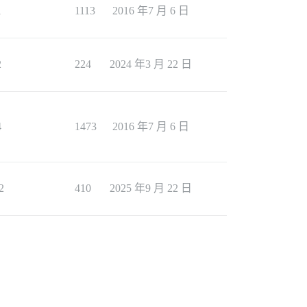
1
1113
2016 年7 月 6 日
2
224
2024 年3 月 22 日
4
1473
2016 年7 月 6 日
2
410
2025 年9 月 22 日