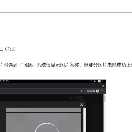
日 07:18
上传多张图片时遇到了问题。系统仅显示图片名称，但部分图片未能成