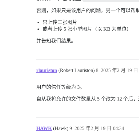
否则，如果只是该用户的问题，另一个可以帮
只上传三张图片
或者上传 5 张小型图片（以 KB 为单位）
并告知我们结果。
rlauriston
(Robert Lauriston)
8
2025 年2 月 19 日 
用户的信任等级为 3。
自从我将允许的文件数量从 5 个改为 12 个
HAWK
(Hawk)
9
2025 年2 月 19 日 04:34