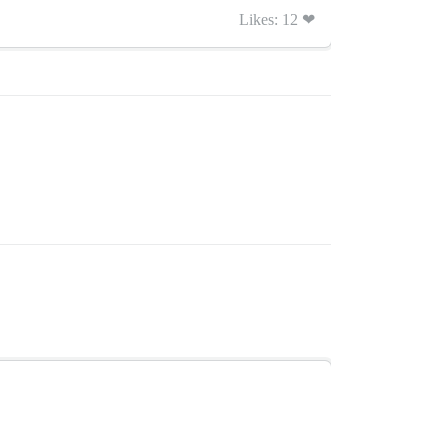
Likes: 12 ❤