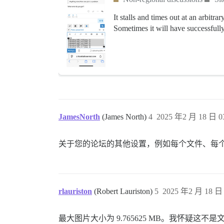
It stalls and times out at an arbit
Sometimes it will have successfully
JamesNorth
(James North)
4
2025 年2 月 18 日 0
关于您的论坛的其他设置，例如每个文件、每
rlauriston
(Robert Lauriston)
5
2025 年2 月 18 日 
最大图片大小为 9.765625 MB。我怀