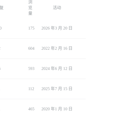
浏
复
览
活动
量
0
175
2026 年3 月 20 日
2
604
2022 年2 月 16 日
6
593
2024 年6 月 12 日
1
112
2025 年7 月 15 日
1
465
2020 年1 月 10 日