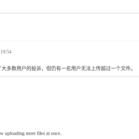
19:54
了大多数用户的投诉，但仍有一名用户无法上传超过一个文件。
low uploading more files at once.