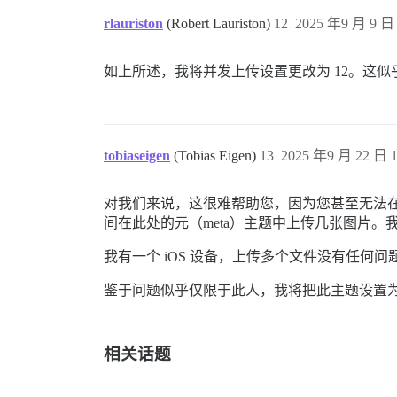
rlauriston
(Robert Lauriston)
12
2025 年9 月 9 日 
如上所述，我将并发上传设置更改为 12。这似乎解
tobiaseigen
(Tobias Eigen)
13
2025 年9 月 22 日 1
对我们来说，这很难帮助您，因为您甚至无法在
间在此处的元（meta）主题中上传几张图片。
我有一个 iOS 设备，上传多个文件没有任
鉴于问题似乎仅限于此人，我将把此主题设置为 
相关话题