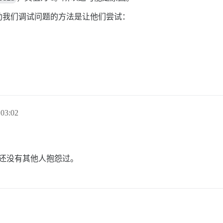
助我们调试问题的方法是让他们尝试：
03:02
后，还没有其他人抱怨过。