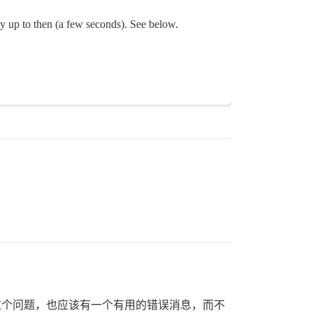
kly up to then (a few seconds). See below.
是这个问题，也应该有一个有用的错误消息，而不