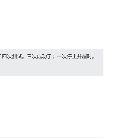
行了四次测试。三次成功了；一次停止并超时。