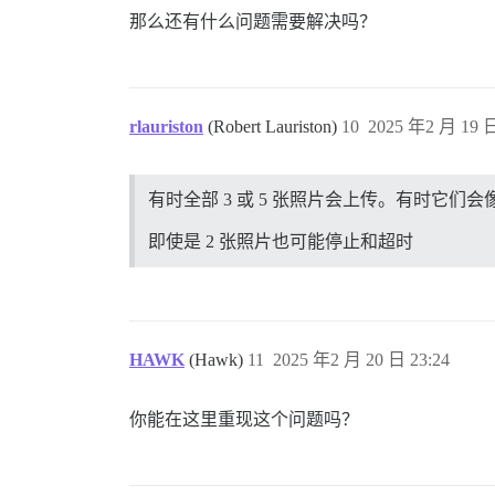
那么还有什么问题需要解决吗？
rlauriston
(Robert Lauriston)
10
2025 年2 月 19 日
有时全部 3 或 5 张照片会上传。有时
即使是 2 张照片也可能停止和超时
HAWK
(Hawk)
11
2025 年2 月 20 日 23:24
你能在这里重现这个问题吗？