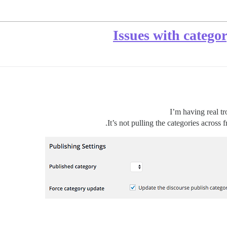
Issues with catego
I’m having real tr
It’s not pulling the categories across