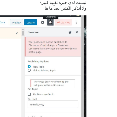
ليست لدي خبرة تقنية كبيرة
ولا أتذكر الكثير أيضاً ها ها