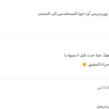
ووردبريس أو دعوة المستخدمين إلى المنتدى.
عما حدث قبل 4 سنوات!
إجراء التحقيق.
ردبريس