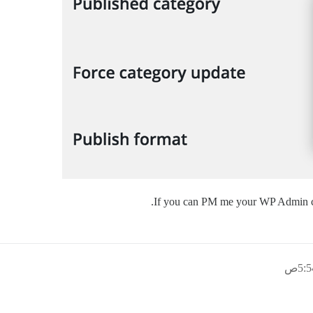
If you can PM me your WP Admin cre