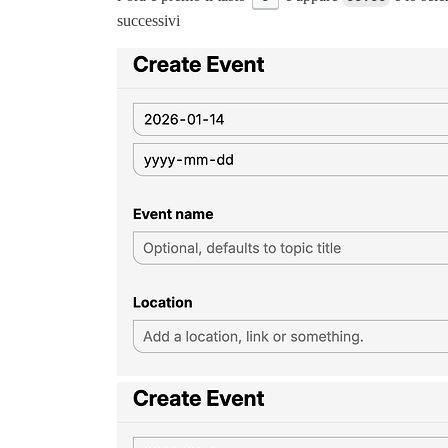
successivi