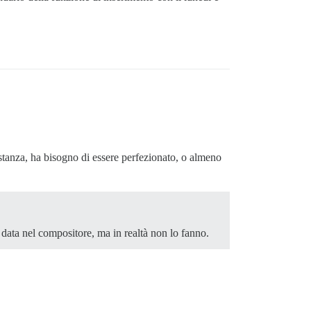
stanza, ha bisogno di essere perfezionato, o almeno
 data nel compositore, ma in realtà non lo fanno.