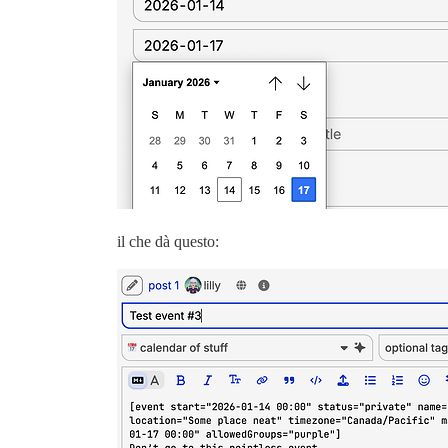
il che dà questo: