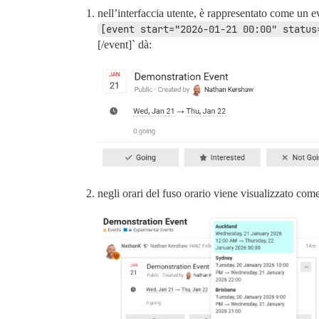
nell’interfaccia utente, è rappresentato come un e
[event start="2026-01-21 00:00" status
[/event]` dà:
negli orari del fuso orario viene visualizzato come