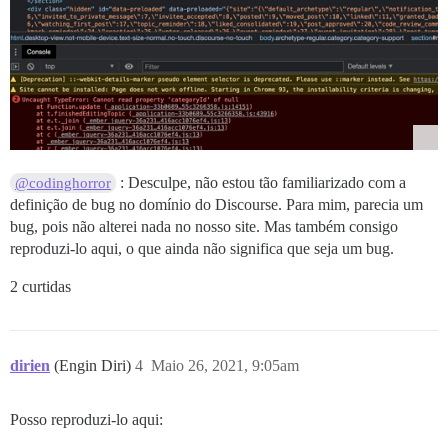
: Desculpe, não estou tão familiarizado com a
@codinghorror
definição de bug no domínio do Discourse. Para mim, parecia um
bug, pois não alterei nada no nosso site. Mas também consigo
reproduzi-lo aqui, o que ainda não significa que seja um bug.
2 curtidas
dirien
(Engin Diri)
4
Maio 26, 2021, 9:05am
Posso reproduzi-lo aqui: