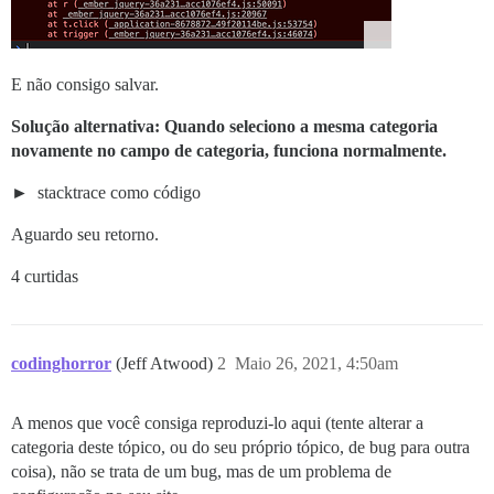
E não consigo salvar.
Solução alternativa: Quando seleciono a mesma categoria
novamente no campo de categoria, funciona normalmente.
stacktrace como código
Aguardo seu retorno.
4 curtidas
codinghorror
(Jeff Atwood)
2
Maio 26, 2021, 4:50am
A menos que você consiga reproduzi-lo aqui (tente alterar a
categoria deste tópico, ou do seu próprio tópico, de bug para outra
coisa), não se trata de um bug, mas de um problema de