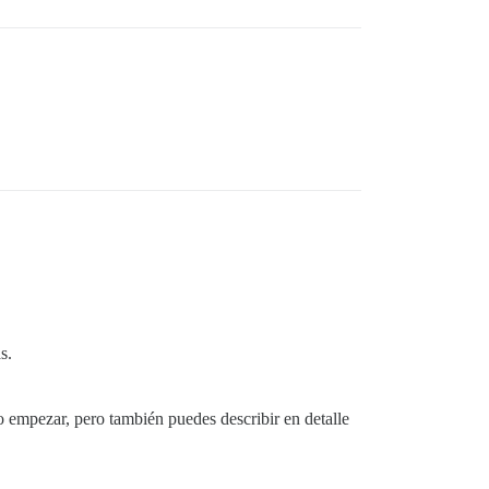
s.
 empezar, pero también puedes describir en detalle