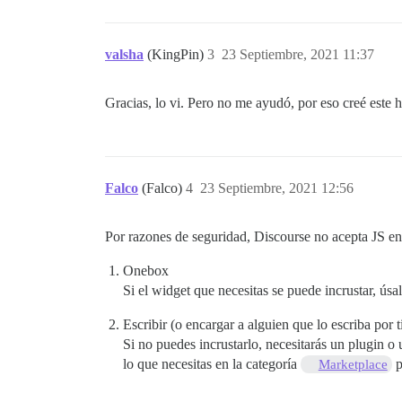
valsha
(KingPin)
3
23 Septiembre, 2021 11:37
Gracias, lo vi. Pero no me ayudó, por eso creé este h
Falco
(Falco)
4
23 Septiembre, 2021 12:56
Por razones de seguridad, Discourse no acepta JS en 
Onebox
Si el widget que necesitas se puede incrustar, 
Escribir (o encargar a alguien que lo escriba por
Si no puedes incrustarlo, necesitarás un plugin 
lo que necesitas en la categoría
p
Marketplace