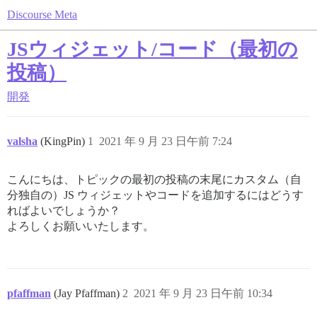
Discourse Meta
JSウィジェット/コード（最初の
投稿）
開発
valsha
(KingPin)
1
2021 年 9 月 23 日午前 7:24
こんにちは、トピックの最初の投稿の末尾にカスタム（自
分独自の）JS ウィジェットやコードを追加するにはどうす
ればよいでしょうか？
よろしくお願いいたします。
pfaffman
(Jay Pfaffman)
2
2021 年 9 月 23 日午前 10:34