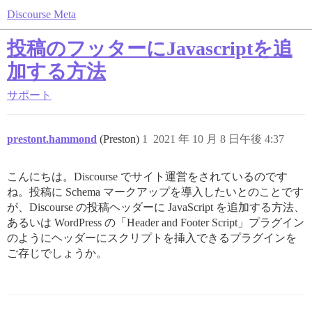
Discourse Meta
投稿のフッターにJavascriptを追
加する方法
サポート
prestont.hammond
(Preston)
1
2021 年 10 月 8 日午後 4:37
こんにちは。Discourse でサイト運営をされているのです
ね。投稿に Schema マークアップを導入したいとのことです
が、Discourse の投稿ヘッダーに JavaScript を追加する方法、
あるいは WordPress の「Header and Footer Script」プラグイン
のようにヘッダーにスクリプトを挿入できるプラグインを
ご存じでしょうか。