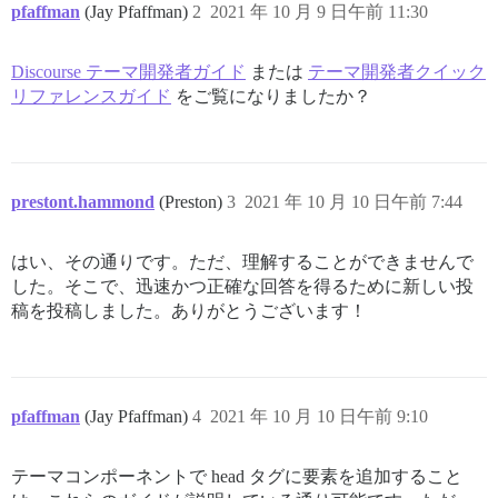
pfaffman
(Jay Pfaffman)
2
2021 年 10 月 9 日午前 11:30
Discourse テーマ開発者ガイド
または
テーマ開発者クイック
リファレンスガイド
をご覧になりましたか？
prestont.hammond
(Preston)
3
2021 年 10 月 10 日午前 7:44
はい、その通りです。ただ、理解することができませんで
した。そこで、迅速かつ正確な回答を得るために新しい投
稿を投稿しました。ありがとうございます！
pfaffman
(Jay Pfaffman)
4
2021 年 10 月 10 日午前 9:10
テーマコンポーネントで head タグに要素を追加すること