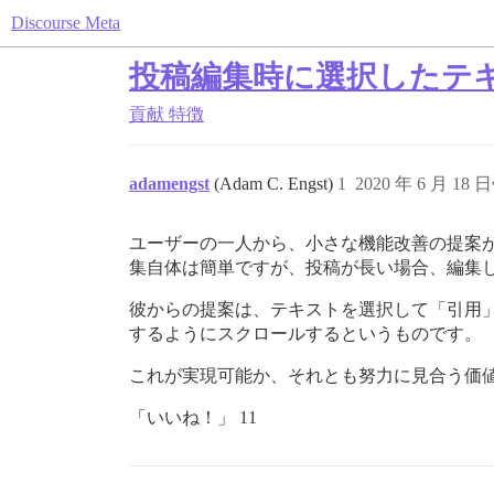
Discourse Meta
投稿編集時に選択したテ
貢献
特徴
adamengst
(Adam C. Engst)
1
2020 年 6 月 18 
ユーザーの一人から、小さな機能改善の提案
集自体は簡単ですが、投稿が長い場合、編集
彼からの提案は、テキストを選択して「引用
するようにスクロールするというものです。
これが実現可能か、それとも努力に見合う価
「いいね！」 11