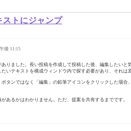
キストにジャンプ
日午後 11:15
がありました。長い投稿を作成して投稿した後、編集したいと
したいテキストを構成ウィンドウ内で探す必要があり、それは
」ボタンではなく「編集」の鉛筆アイコンをクリックした場合
値があるかはわかりません。ただ、提案を共有するまでです。