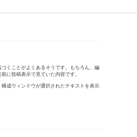
気づくことがよくあるそうです。もちろん、編
直前に投稿表示で見ていた内容です。
、構成ウィンドウが選択されたテキストを表示