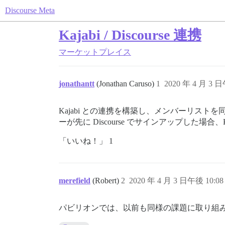
Discourse Meta
Kajabi / Discourse 連携
マーケットプレイス
jonathantt
(Jonathan Caruso)
1
2020 年 4 月 3 日
Kajabi との連携を構築し、メンバーリストを同
ーが先に Discourse でサインアップした
「いいね！」 1
merefield
(Robert)
2
2020 年 4 月 3 日午後 10:08
パビリオンでは、以前も同様の課題に取り組