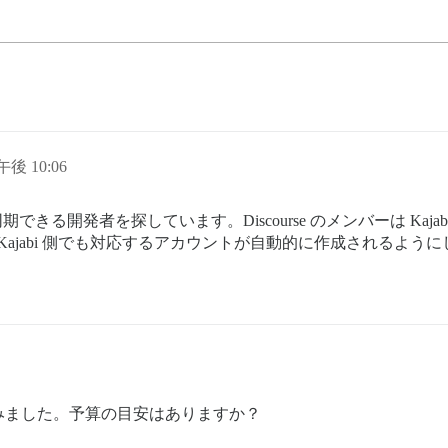
午後 10:06
期できる開発者を探しています。Discourse のメンバーは Ka
場合、Kajabi 側でも対応するアカウントが自動的に作成されるよう
みました。予算の目安はありますか？