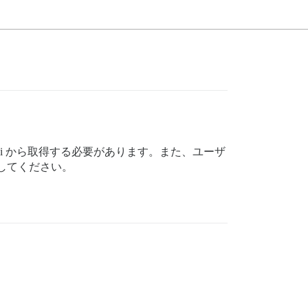
jabi から取得する必要があります。また、ユーザ
にしてください。