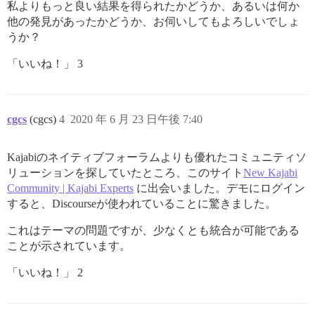
私よりもっと良い結果を得られたかどうか、あるいは何か
他の発見があったかどうか、お伺いしてもよろしいでしょ
うか？
「いいね！」 3
cgcs
(cgcs)
4
2020 年 6 月 23 日午後 7:40
Kajabiのネイティブフォーラムよりも優れたコミュニティソ
リューションを探していたところ、このサイト
New Kajabi
Community | Kajabi Experts
に出会いました。デモにログイン
すると、Discourseが使われていることに驚きました。
これはテーマの問題ですが、少なくとも統合が可能である
ことが示されています。
「いいね！」 2