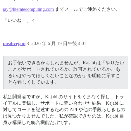
jay@literatecomputing.com
までメールでご連絡ください。
「いいね！」 4
positivejam
3
2020 年 6 月 19 日午後 4:01
お手伝いできるかもしれませんが、Kajabi は「やりたい
ことがサポートされているか、許可されているか、あ
るいはやってほしくないことなのか」を明確に示すこ
とを難しくしています。
私は開発者ですが、Kajabi のサイトをくまなく探し、トラ
イアルに登録し、サポートに問い合わせた結果、Kajabi に
対してコードを記述するための API や他の手段らしきもの
は見つかりませんでした。私が確認できたのは、Kajabi 自
身が構築した統合機能だけです。