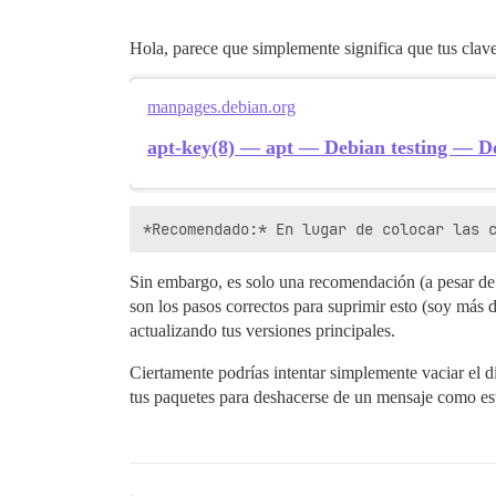
Hola, parece que simplemente significa que tus clave
manpages.debian.org
apt-key(8) — apt — Debian testing — 
Sin embargo, es solo una recomendación (a pesar de
son los pasos correctos para suprimir esto (soy más 
actualizando tus versiones principales.
Ciertamente podrías intentar simplemente vaciar el di
tus paquetes para deshacerse de un mensaje como es