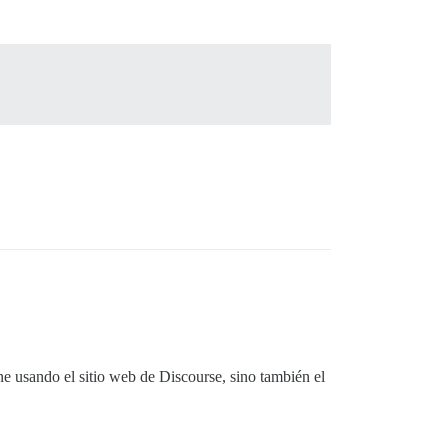
e usando el sitio web de Discourse, sino también el