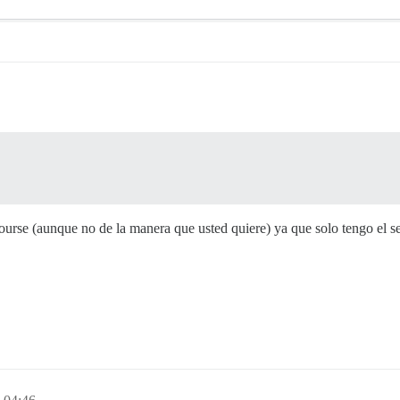
ourse (aunque no de la manera que usted quiere) ya que solo tengo el s