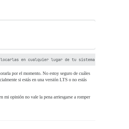
norarla por el momento. No estoy seguro de cuáles
cialmente si estás en una versión LTS o no estás
 en mi opinión no vale la pena arriesgarse a romper