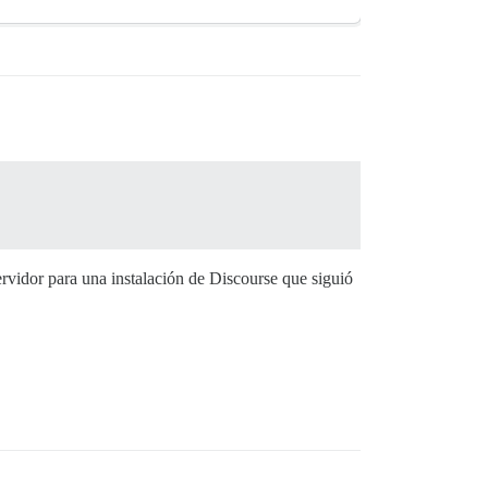
ervidor para una instalación de Discourse que siguió