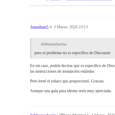
Jonathan5
4
3 Marzo, 2026 23:13
itsbhanusharma:
pero el problema no es específico de Discourse
En mi caso, podría decirse que es específico de Disc
las instrucciones de instalación estándar.
Pero leeré el enlace que proporcionó. Gracias.
Aunque una guía para idiotas sería muy apreciada.